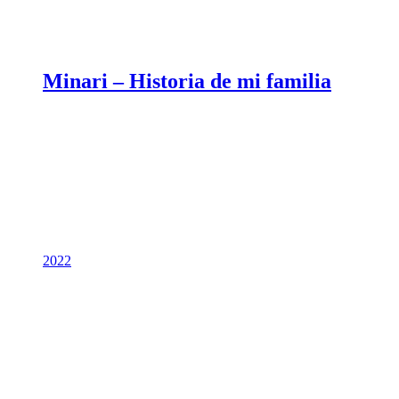
Minari – Historia de mi familia
2022