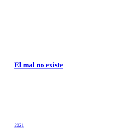
El mal no existe
2021