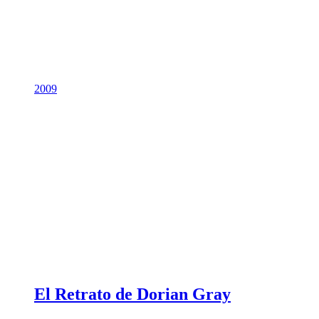
2009
El Retrato de Dorian Gray