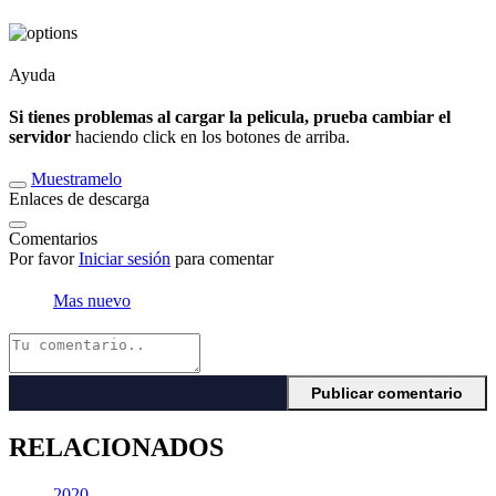
Ayuda
Si tienes problemas al cargar la pelicula, prueba cambiar el
servidor
haciendo click en los botones de arriba.
Muestramelo
Enlaces de descarga
Comentarios
Por favor
Iniciar sesión
para comentar
Mas nuevo
RELACIONADOS
2020