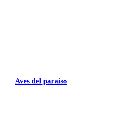
Aves del paraíso