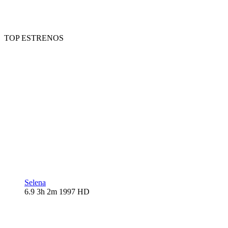
TOP ESTRENOS
Selena
6.9
3h 2m
1997
HD