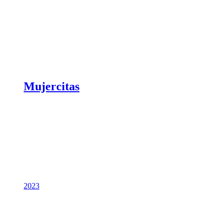
Mujercitas
2023