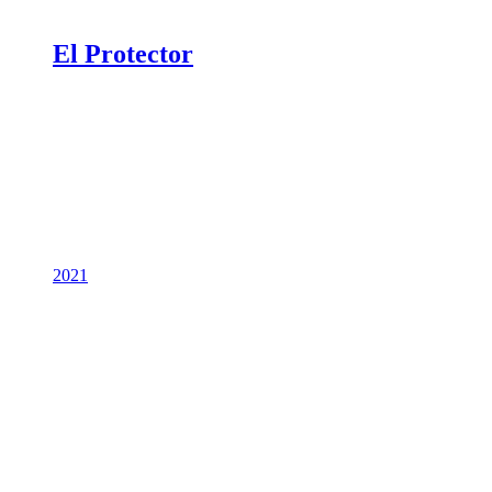
El Protector
2021