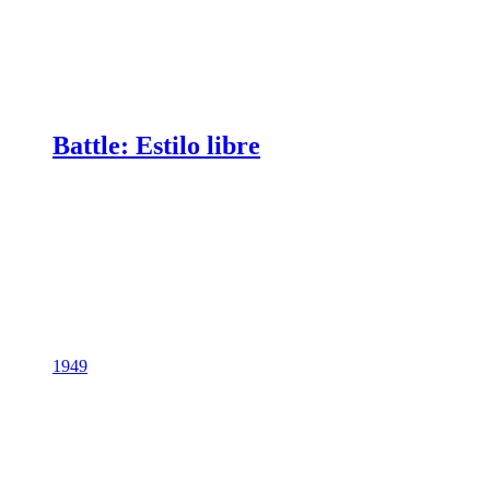
Battle: Estilo libre
1949