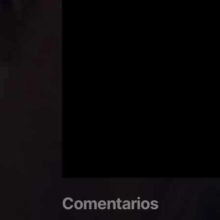
Comentarios