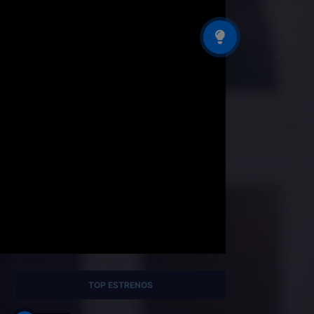
TOP ESTRENOS