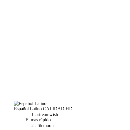
Español Latino
CALIDAD HD
1 - streamwish
El mas rápido
2 - filemoon