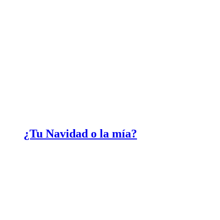
¿Tu Navidad o la mía?