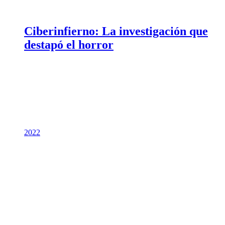
Ciberinfierno: La investigación que
destapó el horror
2022