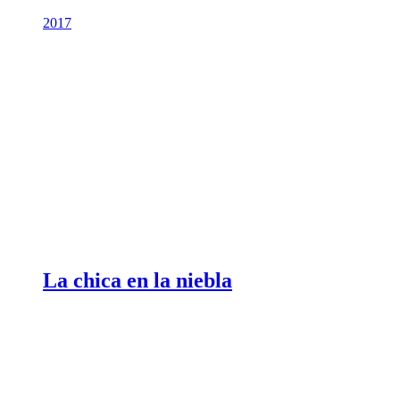
2017
La chica en la niebla