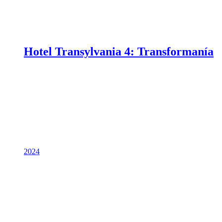
Hotel Transylvania 4: Transformanía
2024