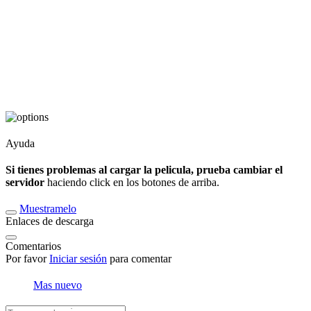
Ayuda
Si tienes problemas al cargar la pelicula, prueba cambiar el
servidor
haciendo click en los botones de arriba.
Muestramelo
Enlaces de descarga
Comentarios
Por favor
Iniciar sesión
para comentar
Mas nuevo