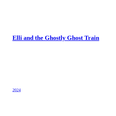
Elli and the Ghostly Ghost Train
2024