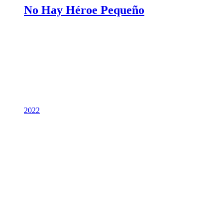
No Hay Héroe Pequeño
2022