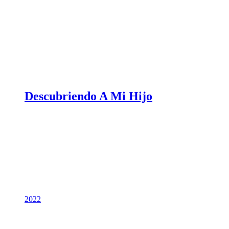
Descubriendo A Mi Hijo
2022