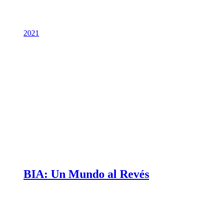
2021
BIA: Un Mundo al Revés