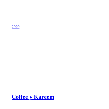
2020
Coffee y Kareem