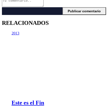
RELACIONADOS
2013
Este es el Fin