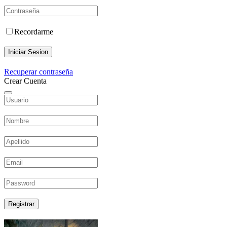
Recordarme
Iniciar Sesion
Recuperar contraseña
Crear Cuenta
Registrar