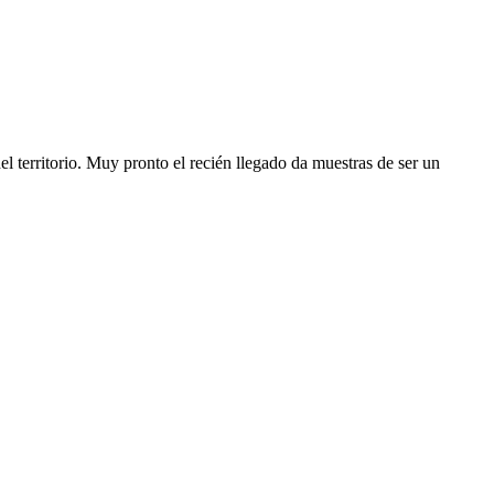
l territorio. Muy pronto el recién llegado da muestras de ser un