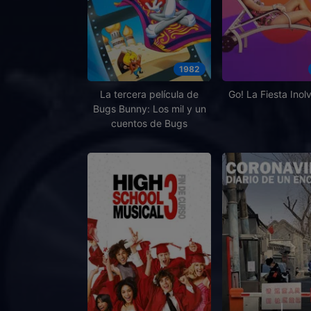
1982
La tercera película de
Go! La Fiesta Inol
Bugs Bunny: Los mil y un
cuentos de Bugs