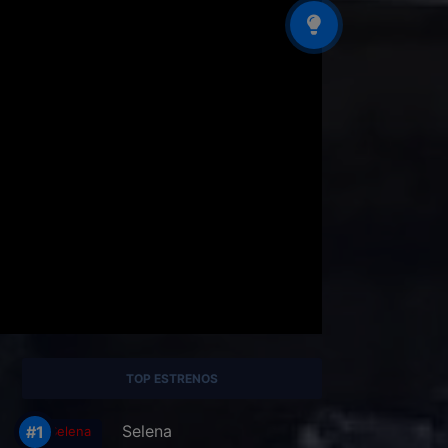
TOP ESTRENOS
Selena