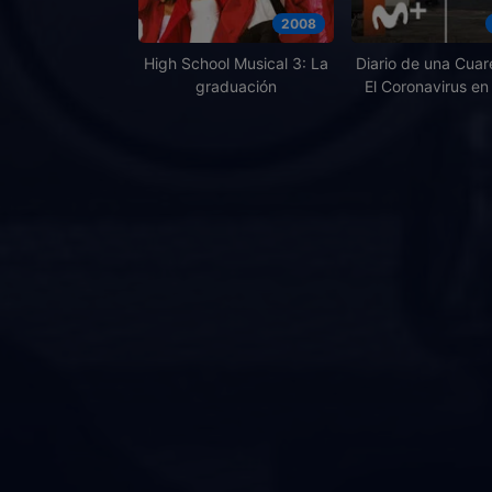
2008
High School Musical 3: La
Diario de una Cuar
graduación
El Coronavirus en