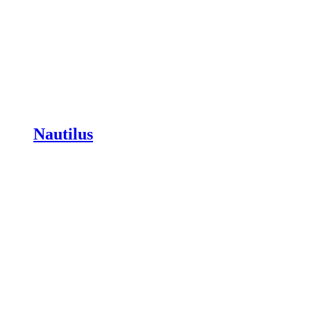
Nautilus