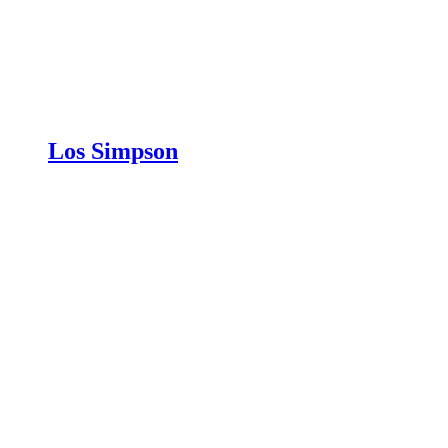
Los Simpson