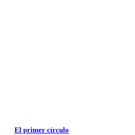
El primer círculo