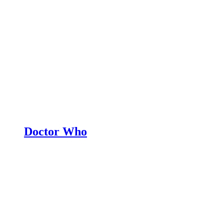
Doctor Who