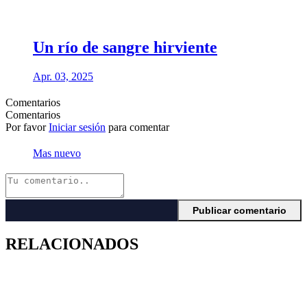
Un río de sangre hirviente
Apr. 03, 2025
Comentarios
Comentarios
Por favor
Iniciar sesión
para comentar
Mas nuevo
RELACIONADOS