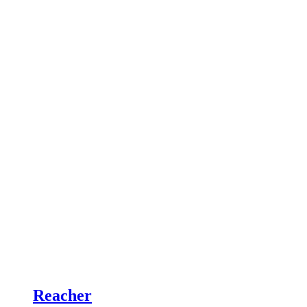
Reacher