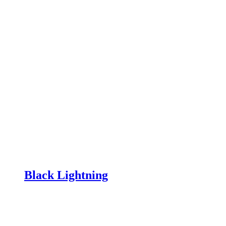
Black Lightning