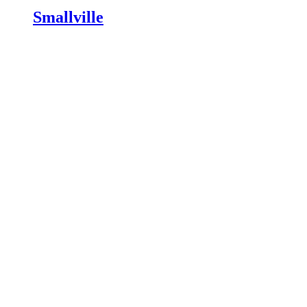
Smallville