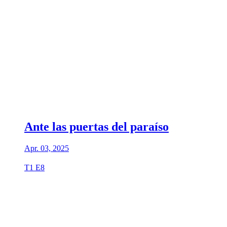
Ante las puertas del paraíso
Apr. 03, 2025
T1 E8