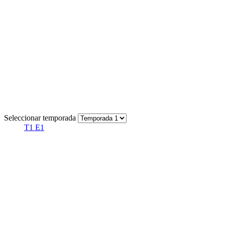
Seleccionar temporada
T1 E1