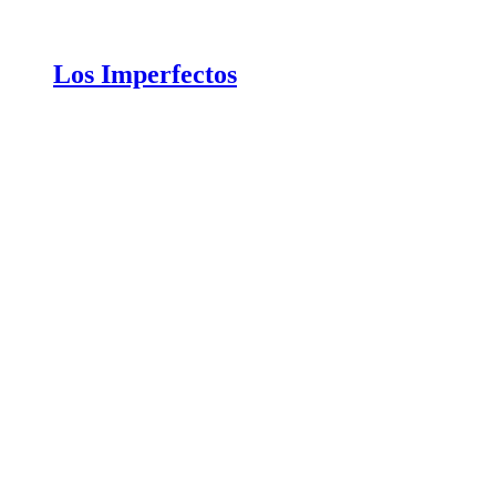
Los Imperfectos