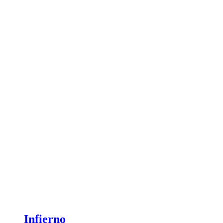
Infierno