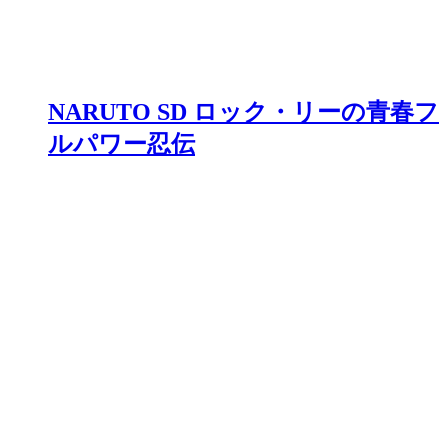
NARUTO SD ロック・リーの青春フ
ルパワー忍伝