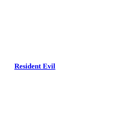
Resident Evil