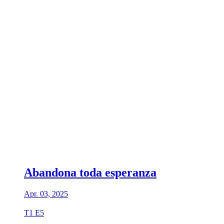
Abandona toda esperanza
Apr. 03, 2025
T1 E5