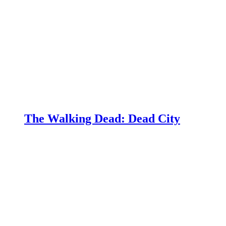
The Walking Dead: Dead City