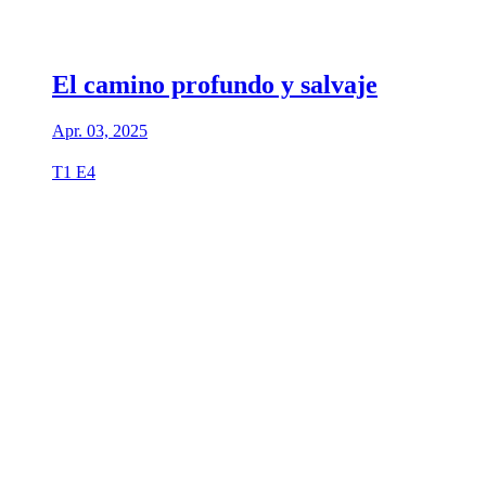
El camino profundo y salvaje
Apr. 03, 2025
T1 E4