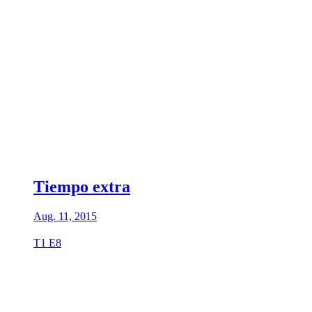
Tiempo extra
Aug. 11, 2015
T1 E8