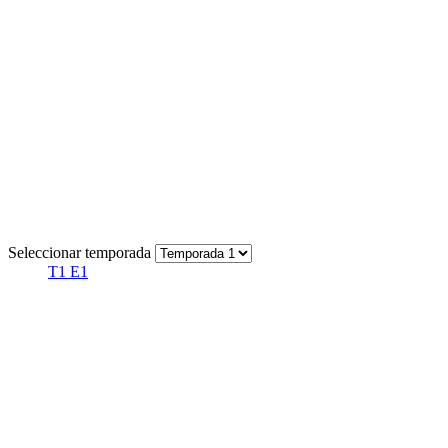
Seleccionar temporada
T1 E1