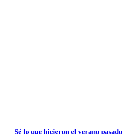
Sé lo que hicieron el verano pasado