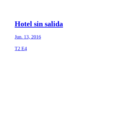
Hotel sin salida
Jun. 13, 2016
T2 E4