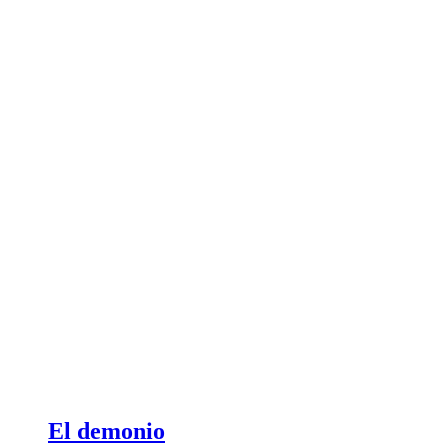
El demonio