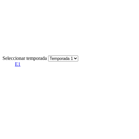
Seleccionar temporada
E1