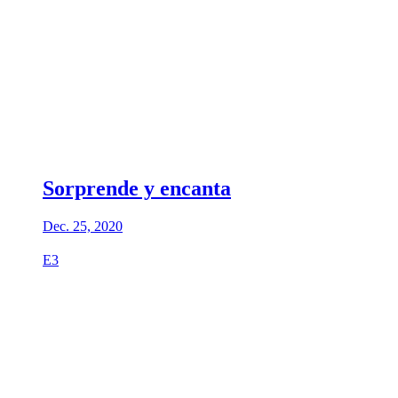
Sorprende y encanta
Dec. 25, 2020
E3