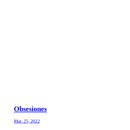
Obsesiones
Mar. 25, 2022