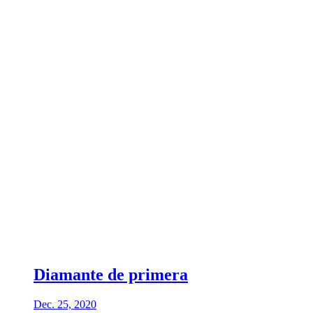
Diamante de primera
Dec. 25, 2020