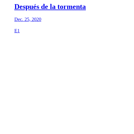
Después de la tormenta
Dec. 25, 2020
E1