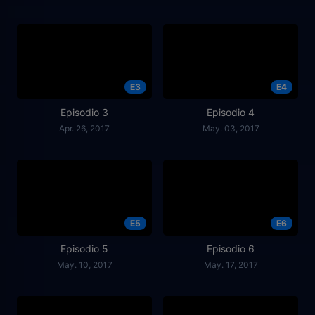
E3
E4
Episodio 3
Episodio 4
Apr. 26, 2017
May. 03, 2017
E5
E6
Episodio 5
Episodio 6
May. 10, 2017
May. 17, 2017