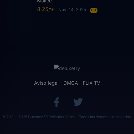
Malice
8.25
Nov. 14, 2025
HD
Aviso legal
DMCA
FLIX TV
© 2021 - 2025 Cuevana69 Peliculas Online - Todos los derechos reservados.