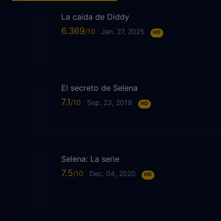
La caída de Diddy
6.369
Jan. 27, 2025
HD
El secreto de Selena
7.1
Sep. 23, 2018
HD
Selena: La serie
7.5
Dec. 04, 2020
HD