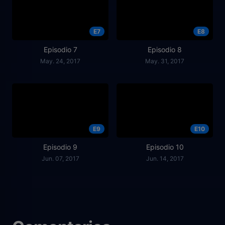
E7
E8
Episodio 7
Episodio 8
May. 24, 2017
May. 31, 2017
E9
E10
Episodio 9
Episodio 10
Jun. 07, 2017
Jun. 14, 2017