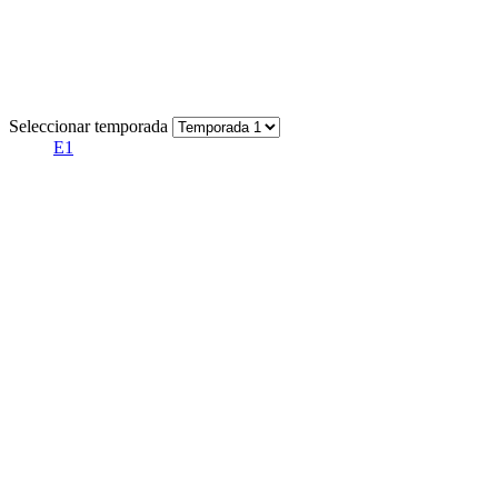
Seleccionar temporada
E1