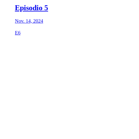
Episodio 5
Nov. 14, 2024
E6