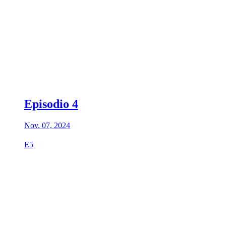
Episodio 4
Nov. 07, 2024
E5