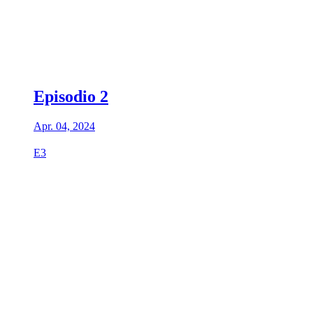
Episodio 2
Apr. 04, 2024
E3