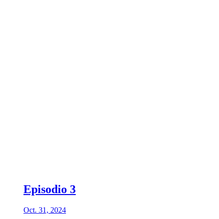
Episodio 3
Oct. 31, 2024