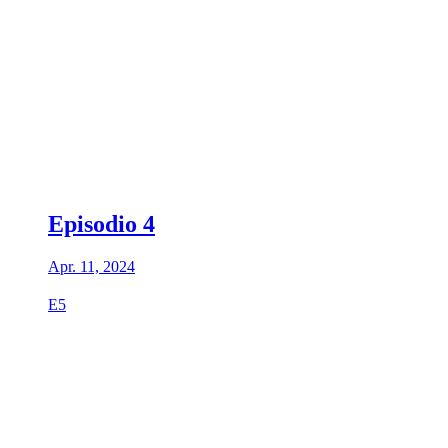
Episodio 4
Apr. 11, 2024
E5