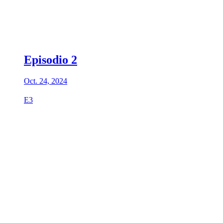
Episodio 2
Oct. 24, 2024
E3