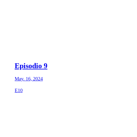
Episodio 9
May. 16, 2024
E10