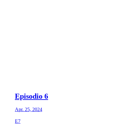
Episodio 6
Apr. 25, 2024
E7