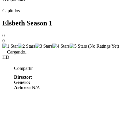
Capitulos
Elsbeth Season 1
0
0
(No Ratings Yet)
Cargando...
HD
Compartir
Director:
Genero:
Actores:
N/A