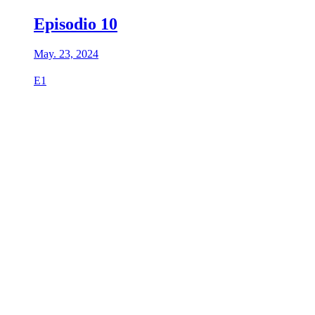
Episodio 10
May. 23, 2024
E1