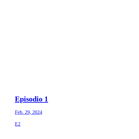
Episodio 1
Feb. 29, 2024
E2