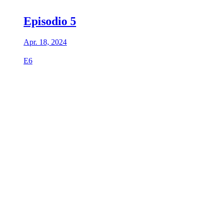
Episodio 5
Apr. 18, 2024
E6