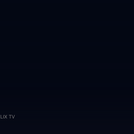
FLIX TV