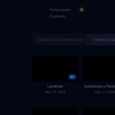
Temporadas
Capitulos
Seleccionar temporada
E1
Landman
Soñadores y Perd
Nov. 17, 2024
Nov. 17, 2024