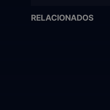
RELACIONADOS