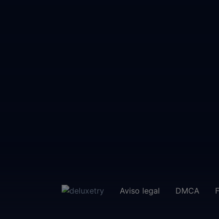
Aviso legal
DMCA