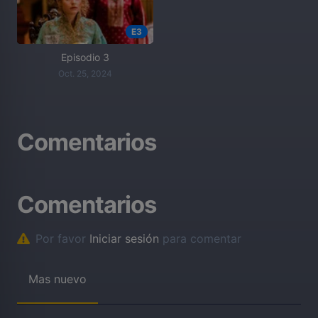
E3
Episodio 3
Oct. 25, 2024
Comentarios
Comentarios
Por favor
Iniciar sesión
para comentar
Mas nuevo