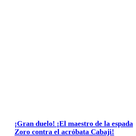
¡Gran duelo! ¡El maestro de la espada
Zoro contra el acróbata Cabaji!