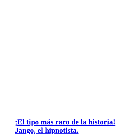
¡El tipo más raro de la historia!
Jango, el hipnotista.