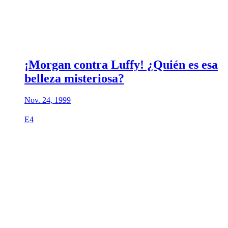
¡Morgan contra Luffy! ¿Quién es esa
belleza misteriosa?
Nov. 24, 1999
E4