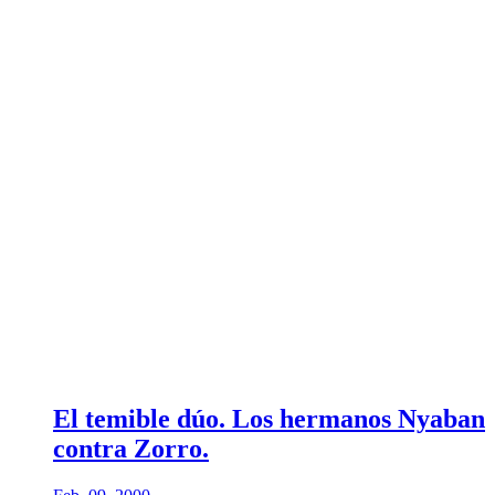
El temible dúo. Los hermanos Nyaban
contra Zorro.