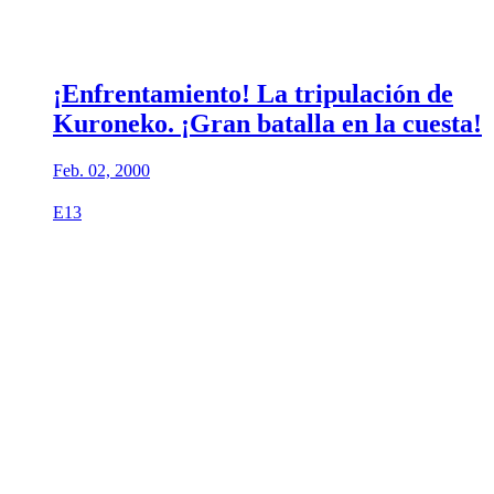
¡Enfrentamiento! La tripulación de
Kuroneko. ¡Gran batalla en la cuesta!
Feb. 02, 2000
E13