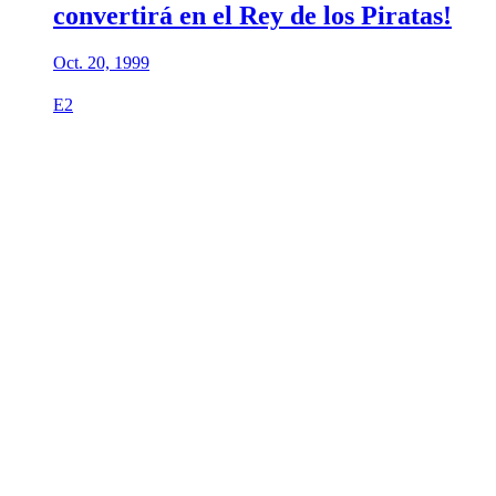
convertirá en el Rey de los Piratas!
Oct. 20, 1999
E2