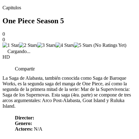
Capitulos
One Piece Season 5
0
0
(No Ratings Yet)
Cargando...
HD
Compartir
La Saga de Alabasta, también conocida como Saga de Baroque
Works, es la segunda saga del manga de One Piece, así como la
segunda de la primera mitad de la serie: Mar de la Supervivencia:
Saga de los Supernovas. Esta saga (4ra. parte) se compone de tres
arcos argumentales: Arco Post-Alabasta, Goat Island y Ruluka
Island.
Director:
Genero:
Actores:
N/A