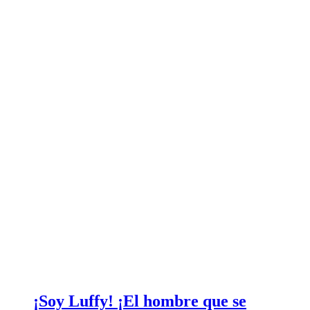
¡Soy Luffy! ¡El hombre que se