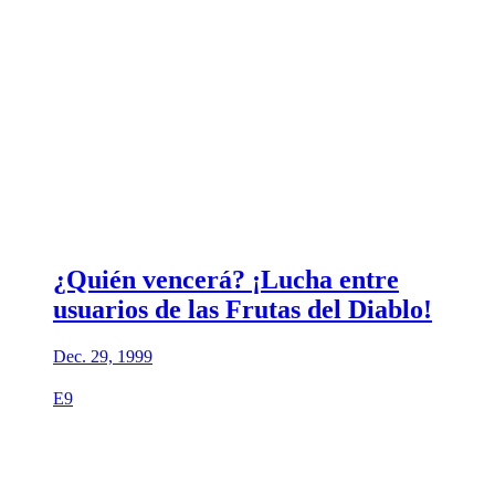
¿Quién vencerá? ¡Lucha entre
usuarios de las Frutas del Diablo!
Dec. 29, 1999
E9