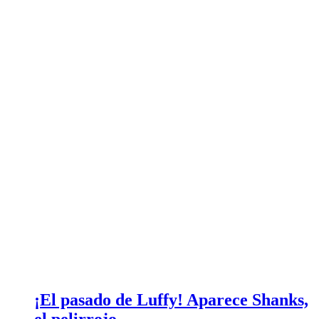
¡El pasado de Luffy! Aparece Shanks,