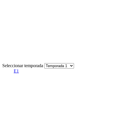
Seleccionar temporada
E1