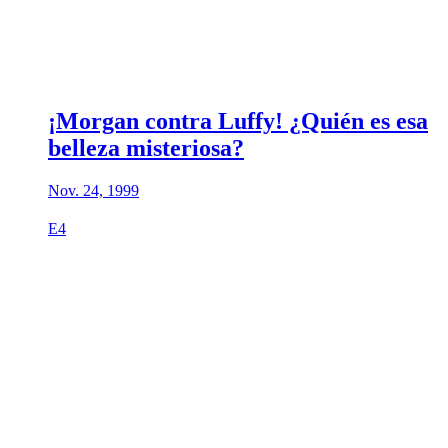
¡Morgan contra Luffy! ¿Quién es esa
belleza misteriosa?
Nov. 24, 1999
E4