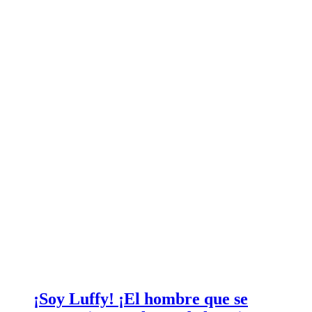
¡Soy Luffy! ¡El hombre que se