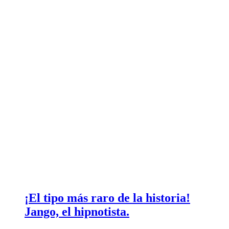
¡El tipo más raro de la historia!
Jango, el hipnotista.