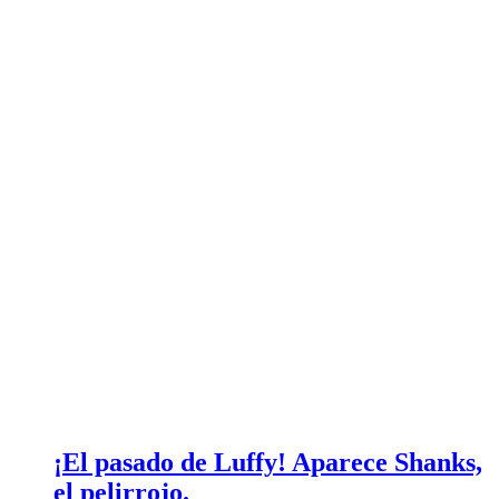
¡El pasado de Luffy! Aparece Shanks,
el pelirrojo.