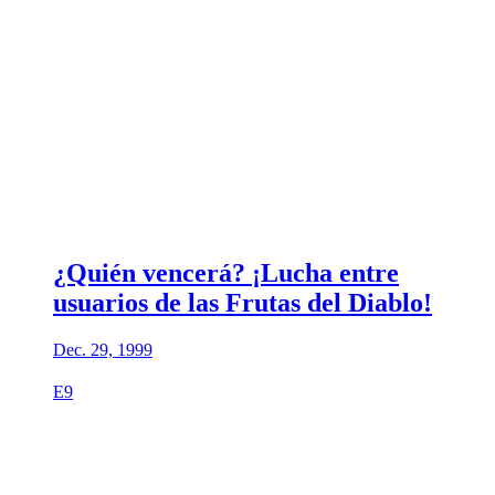
¿Quién vencerá? ¡Lucha entre
usuarios de las Frutas del Diablo!
Dec. 29, 1999
E9