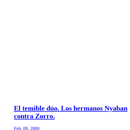
El temible dúo. Los hermanos Nyaban
contra Zorro.
Feb. 09, 2000