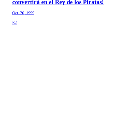
convertirá en el Rey de los Piratas!
Oct. 20, 1999
E2