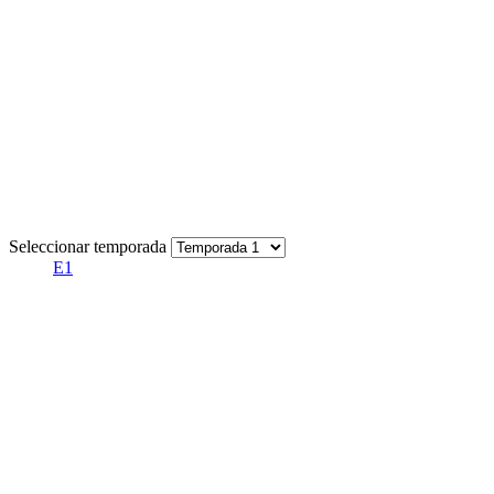
Seleccionar temporada
E1