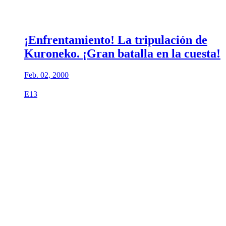
¡Enfrentamiento! La tripulación de
Kuroneko. ¡Gran batalla en la cuesta!
Feb. 02, 2000
E13