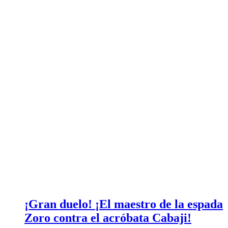
¡Gran duelo! ¡El maestro de la espada
Zoro contra el acróbata Cabaji!