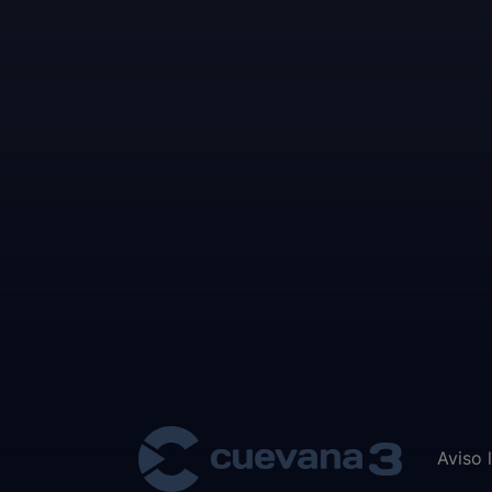
Aviso 