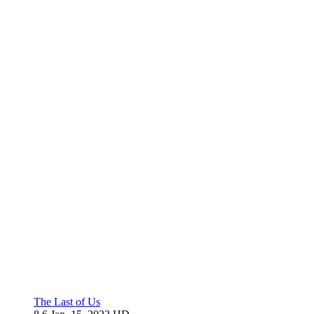
The Last of Us