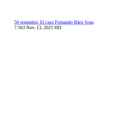
50 segundos: El caso Fernando Báez Sosa
7.563
Nov. 13, 2025
HD