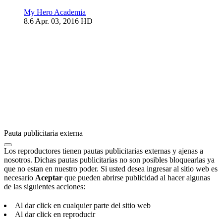
My Hero Academia
8.6
Apr. 03, 2016
HD
Pauta publicitaria externa
Los reproductores tienen pautas publicitarias externas y ajenas a
nosotros. Dichas pautas publicitarias no son posibles bloquearlas ya
que no estan en nuestro poder. Si usted desea ingresar al sitio web es
necesario
Aceptar
que pueden abrirse publicidad al hacer algunas
de las siguientes acciones:
Al dar click en cualquier parte del sitio web
Al dar click en reproducir