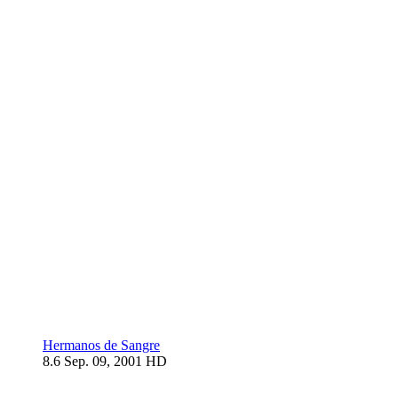
Hermanos de Sangre
8.6
Sep. 09, 2001
HD