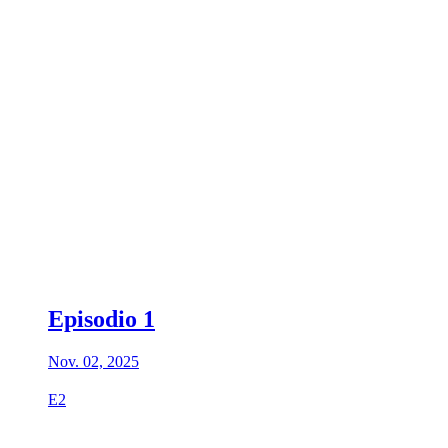
Episodio 1
Nov. 02, 2025
E2