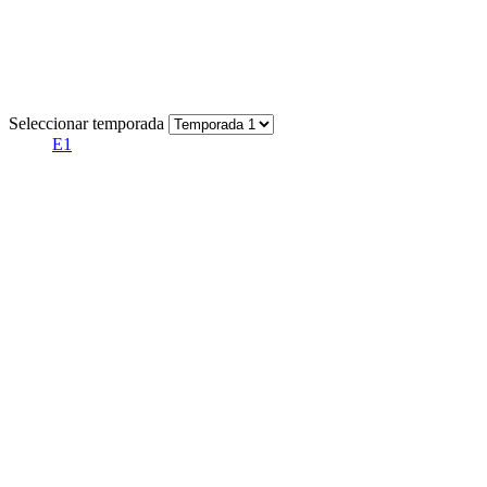
Seleccionar temporada
E1