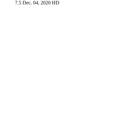
7.5
Dec. 04, 2020
HD