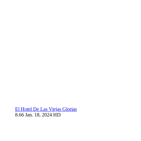
El Hotel De Las Viejas Glorias
8.66
Jan. 18, 2024
HD