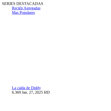
SERIES DESTACADAS
Recién Agregadas
Mas Populares
La caída de Diddy
6.369
Jan. 27, 2025
HD