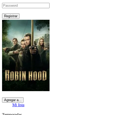
Registrar
Agregar a...
Mi lista
Temporadas