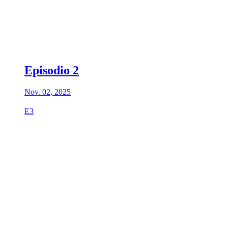
Episodio 2
Nov. 02, 2025
E3