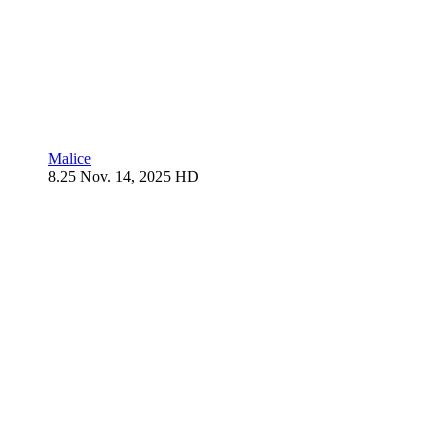
Malice
8.25
Nov. 14, 2025
HD