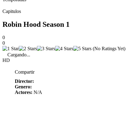
Capitulos
Robin Hood Season 1
0
0
(No Ratings Yet)
Cargando...
HD
Compartir
Director:
Genero:
Actores:
N/A