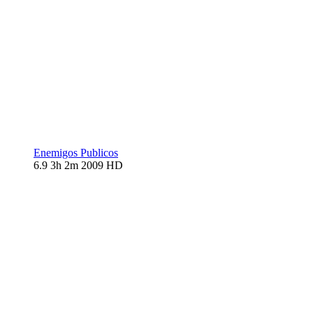
Enemigos Publicos
6.9
3h 2m
2009
HD