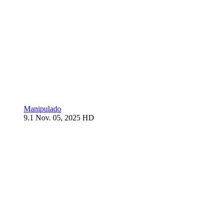
Manipulado
9.1
Nov. 05, 2025
HD