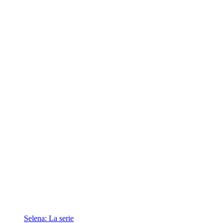
Selena: La serie