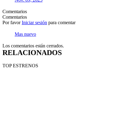
Comentarios
Comentarios
Por favor
Iniciar sesión
para comentar
Mas nuevo
Los comentarios están cerrados.
RELACIONADOS
TOP ESTRENOS