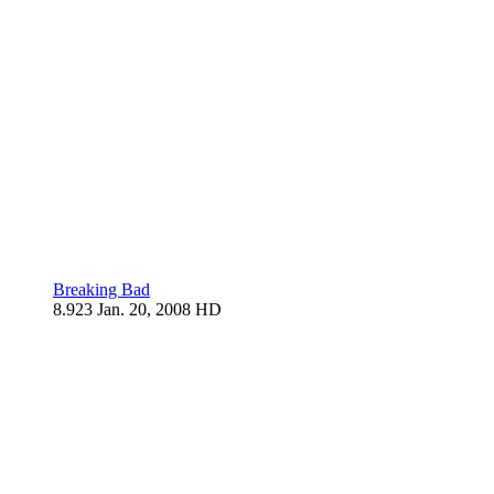
Breaking Bad
8.923
Jan. 20, 2008
HD