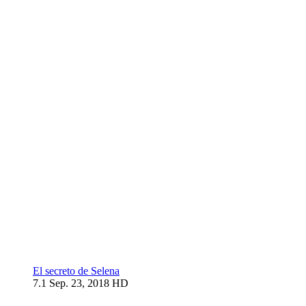
El secreto de Selena
7.1
Sep. 23, 2018
HD