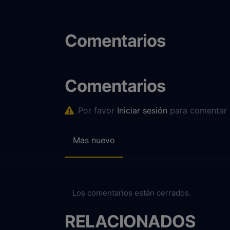
Comentarios
Comentarios
Por favor
Iniciar sesión
para comentar
Mas nuevo
Los comentarios están cerrados.
RELACIONADOS