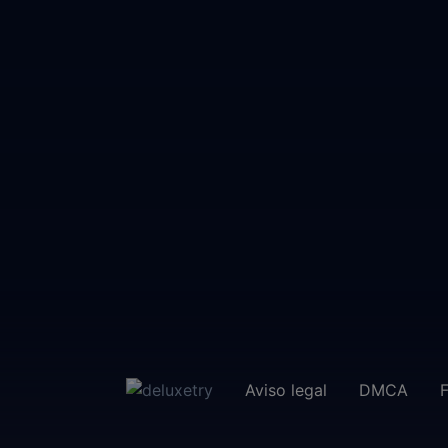
Aviso legal
DMCA