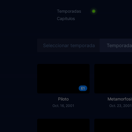
Temporadas
Capitulos
Seleccionar temporada
E1
Piloto
Metamorfosi
Oct. 16, 2001
Oct. 23, 2001