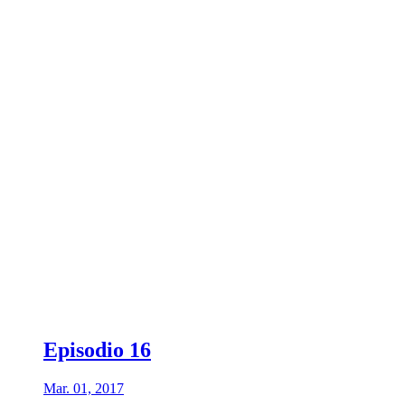
Episodio 16
Mar. 01, 2017