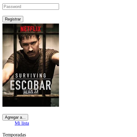
Registrar
Agregar a...
Mi lista
Temporadas