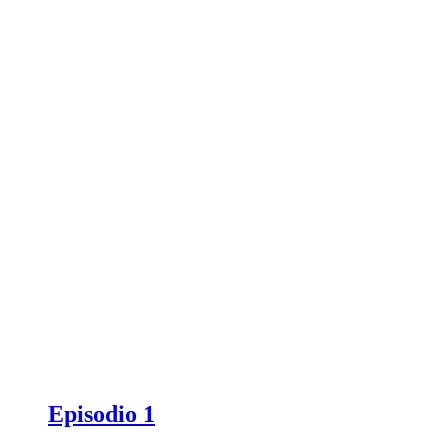
Episodio 1