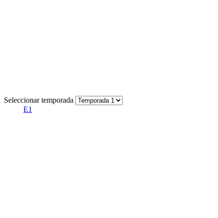
Seleccionar temporada
E1