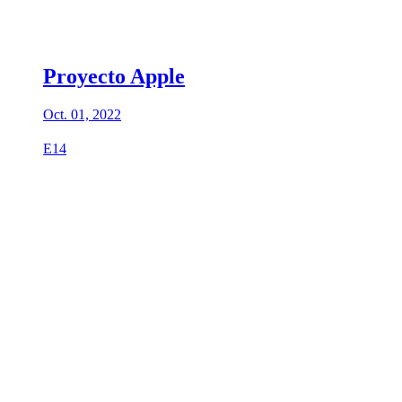
Proyecto Apple
Oct. 01, 2022
E14