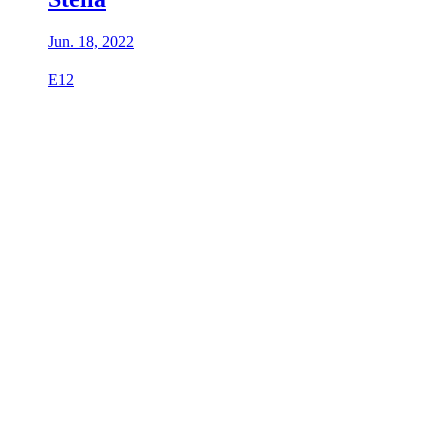
Jun. 18, 2022
E12