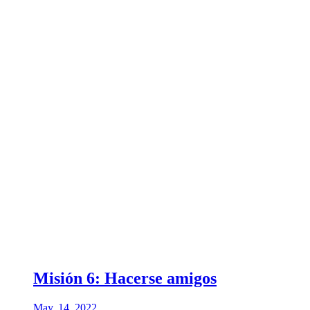
Misión 6: Hacerse amigos
May. 14, 2022