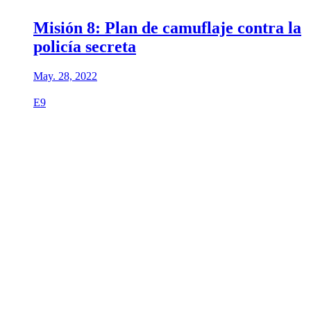
Misión 8: Plan de camuflaje contra la
policía secreta
May. 28, 2022
E9