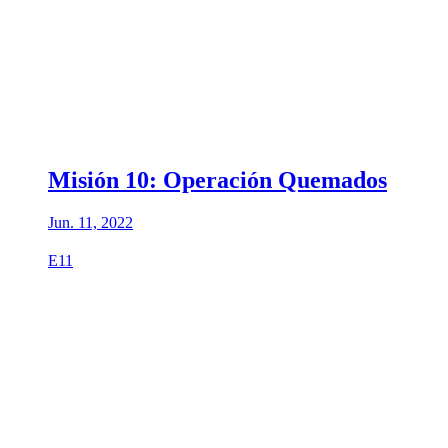
Misión 10: Operación Quemados
Jun. 11, 2022
E11