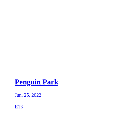
Penguin Park
Jun. 25, 2022
E13