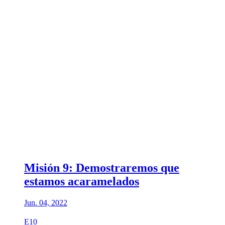
Misión 9: Demostraremos que
estamos acaramelados
Jun. 04, 2022
E10