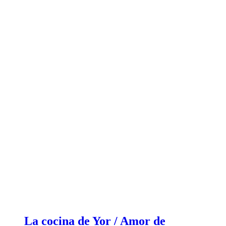
La cocina de Yor / Amor de