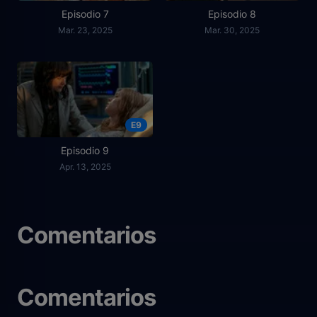
Episodio 7
Episodio 8
Mar. 23, 2025
Mar. 30, 2025
E9
Episodio 9
Apr. 13, 2025
Comentarios
Comentarios