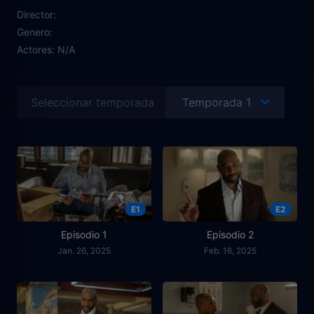
Director:
Genero:
Actores:
N/A
Seleccionar temporada
E1
E2
Episodio 1
Episodio 2
Jan. 26, 2025
Feb. 16, 2025