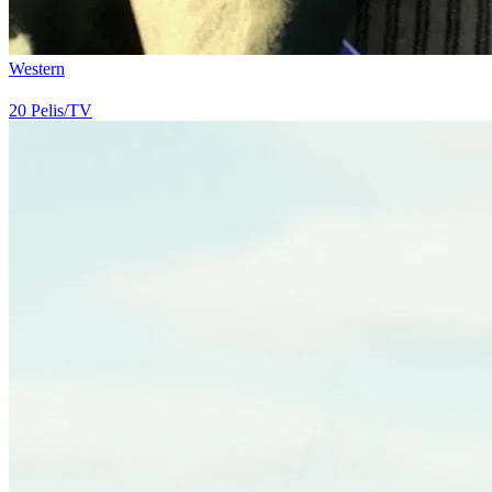
Western
20
Pelis/TV