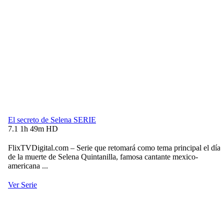
El secreto de Selena
SERIE
7.1
1h 49m
HD
FlixTVDigital.com – Serie que retomará como tema principal el día
de la muerte de Selena Quintanilla, famosa cantante mexico-
americana ...
Ver Serie