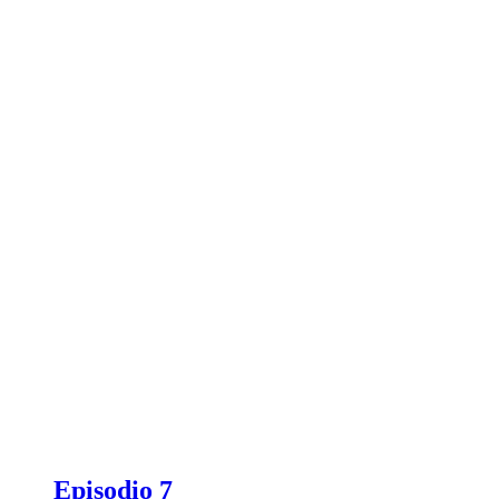
Episodio 7