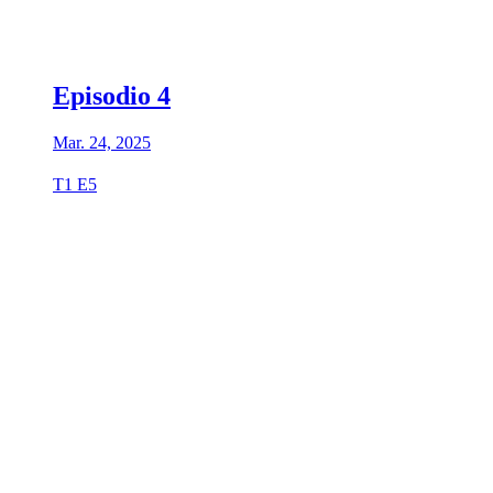
Episodio 4
Mar. 24, 2025
T1 E5