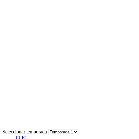
Seleccionar temporada
T1 E1