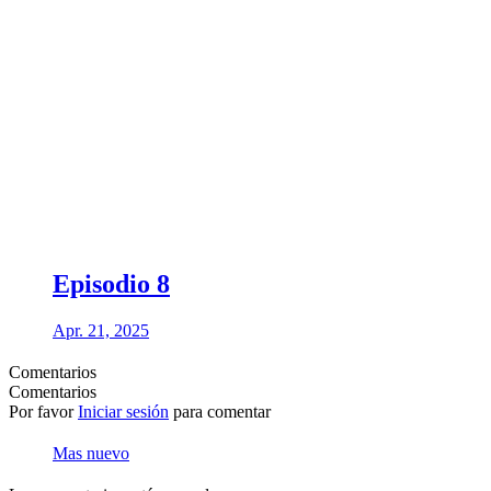
Episodio 8
Apr. 21, 2025
Comentarios
Comentarios
Por favor
Iniciar sesión
para comentar
Mas nuevo