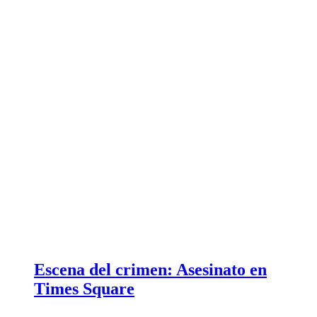
Escena del crimen: Asesinato en
Times Square