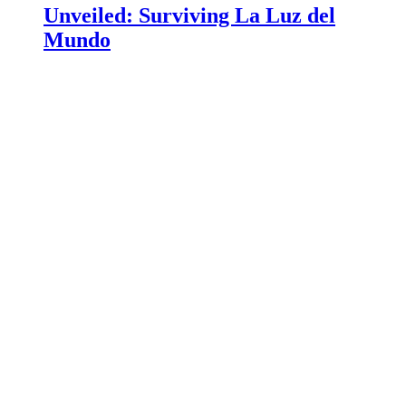
Unveiled: Surviving La Luz del
Mundo