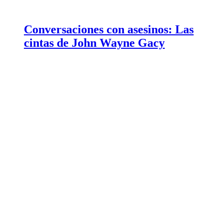
Conversaciones con asesinos: Las
cintas de John Wayne Gacy