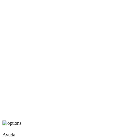
Ayuda