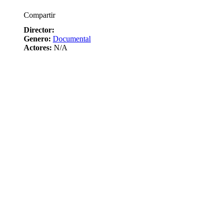
Compartir
Director:
Genero:
Documental
Actores:
N/A