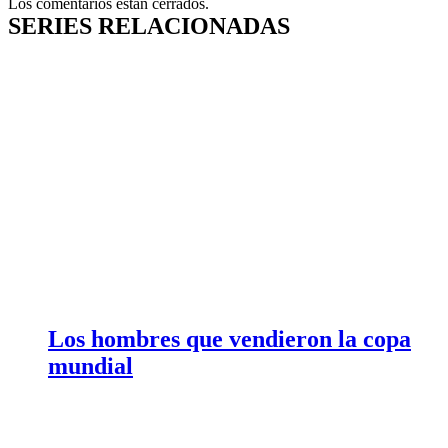
Los comentarios están cerrados.
SERIES RELACIONADAS
Los hombres que vendieron la copa
mundial