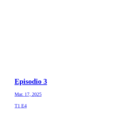
Episodio 3
Mar. 17, 2025
T1 E4