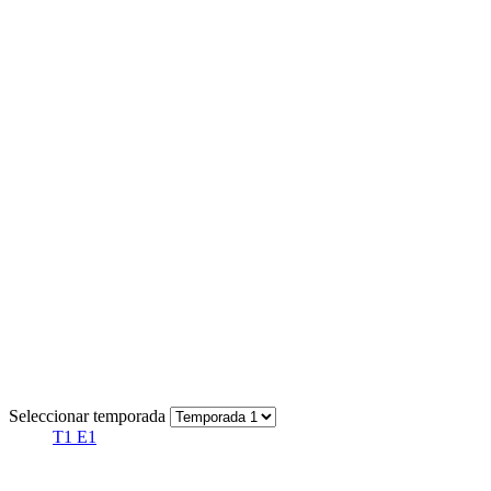
Seleccionar temporada
T1 E1