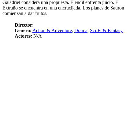
Galadriel considera una propuesta. Elendil enfrenta juicio. El
Extraño se encuentra en una encrucijada. Los planes de Sauron
comienzan a dar frutos.
Director:
Genero:
Action & Adventure
,
Drama
,
Sci-Fi & Fantasy
Actores:
N/A