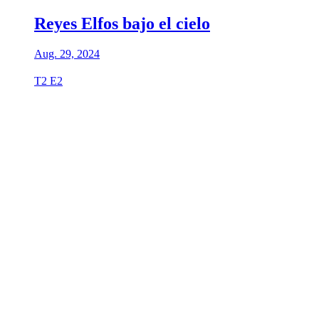
Reyes Elfos bajo el cielo
Aug. 29, 2024
T2 E2