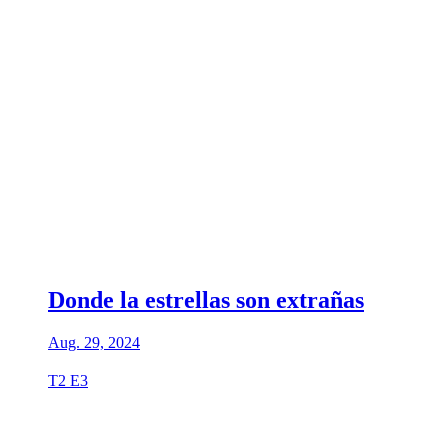
Donde la estrellas son extrañas
Aug. 29, 2024
T2 E3