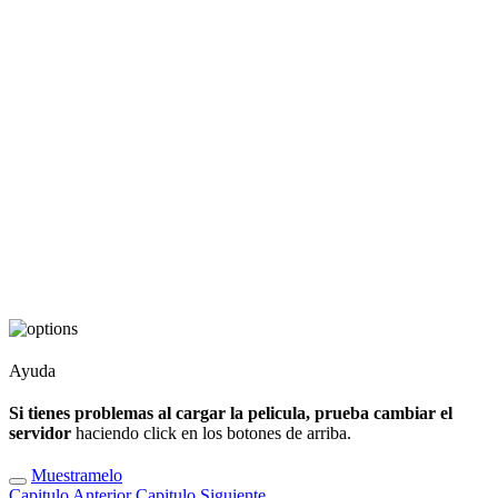
Ayuda
Si tienes problemas al cargar la pelicula, prueba cambiar el
servidor
haciendo click en los botones de arriba.
Muestramelo
Capitulo
Anterior
Capitulo
Siguiente