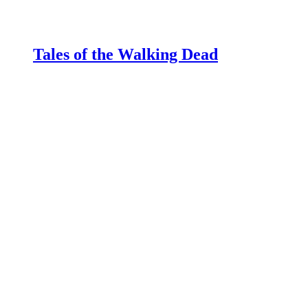
Tales of the Walking Dead