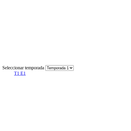
Seleccionar temporada
T1 E1