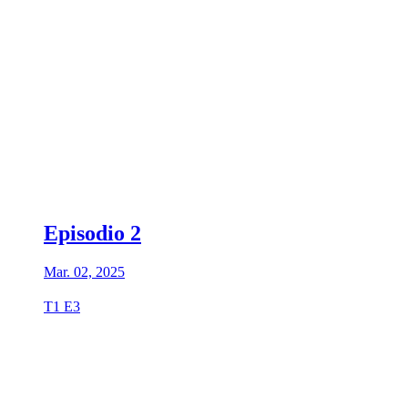
Episodio 2
Mar. 02, 2025
T1 E3