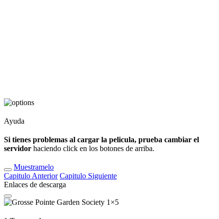
Ayuda
Si tienes problemas al cargar la pelicula, prueba cambiar el
servidor
haciendo click en los botones de arriba.
Muestramelo
Capitulo
Anterior
Capitulo
Siguiente
Enlaces de descarga