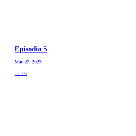
Episodio 5
Mar. 23, 2025
T1 E6