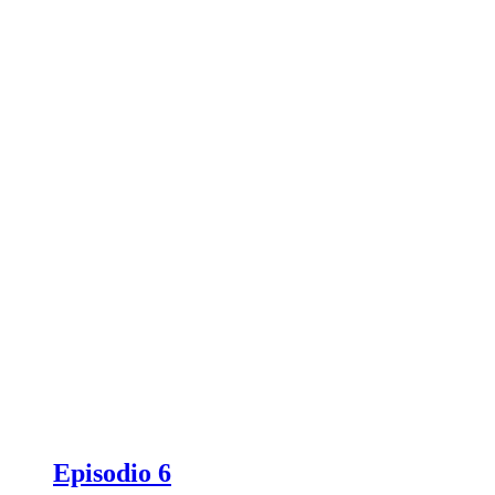
Episodio 6