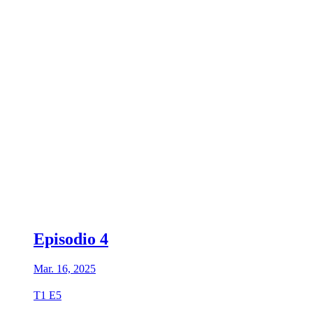
Episodio 4
Mar. 16, 2025
T1 E5