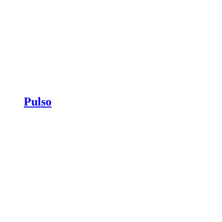
Pulso