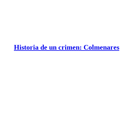
Historia de un crimen: Colmenares