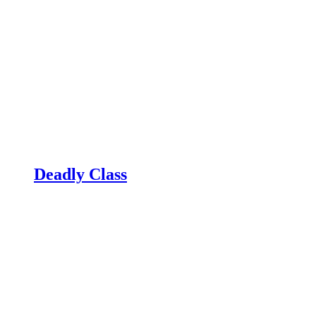
Deadly Class