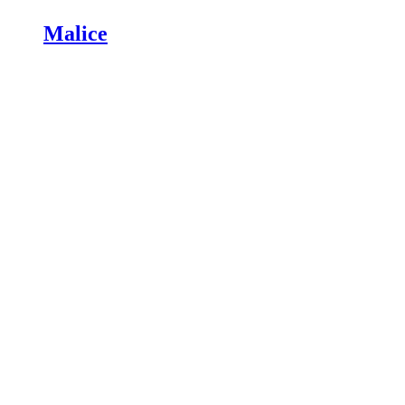
Malice