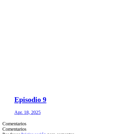
Episodio 9
Apr. 18, 2025
Comentarios
Comentarios