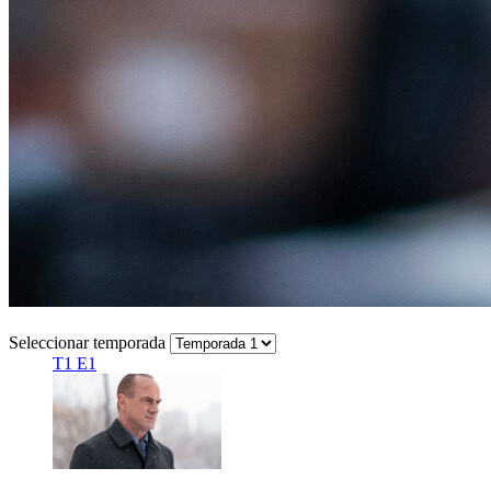
Seleccionar temporada
T1 E1