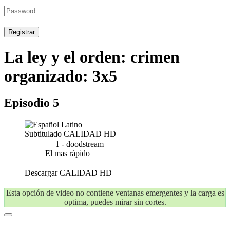
Registrar
La ley y el orden: crimen
organizado: 3x5
Episodio 5
Subtitulado
CALIDAD HD
1 - doodstream
El mas rápido
Descargar
CALIDAD HD
Esta opción de video no contiene ventanas emergentes y la carga es
optima, puedes mirar sin cortes.