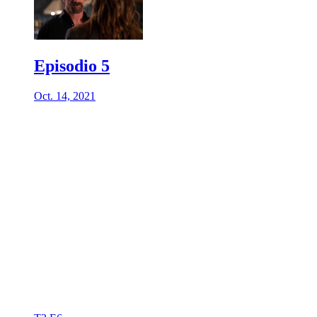
Episodio 5
Oct. 14, 2021