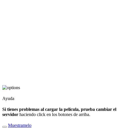
Ayuda
Si tienes problemas al cargar la pelicula, prueba cambiar el
servidor
haciendo click en los botones de arriba.
Muestramelo