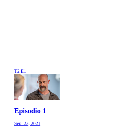
T2 E1
Episodio 1
Sep. 23, 2021