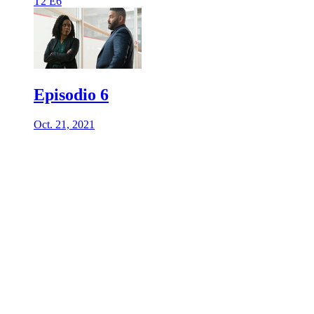
T2 E6
Episodio 6
Oct. 21, 2021