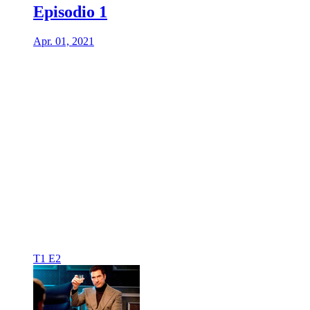
Episodio 1
Apr. 01, 2021
T1 E2