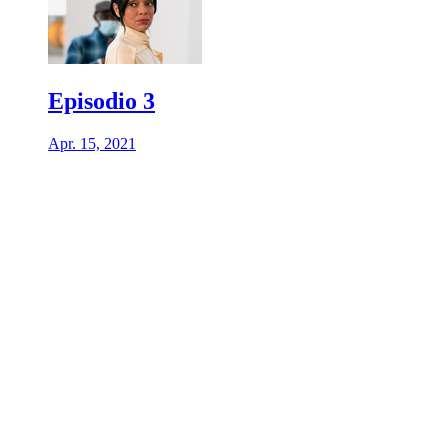
Episodio 3
Apr. 15, 2021