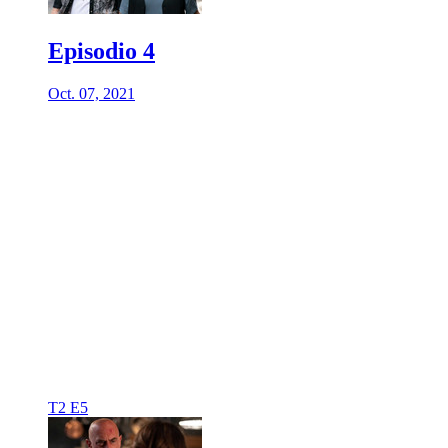
Episodio 4
Oct. 07, 2021
T2 E5