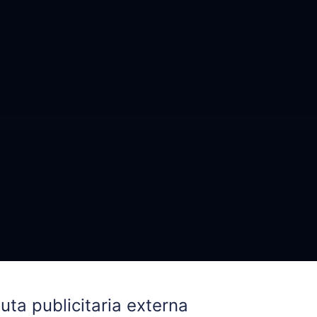
uta publicitaria externa