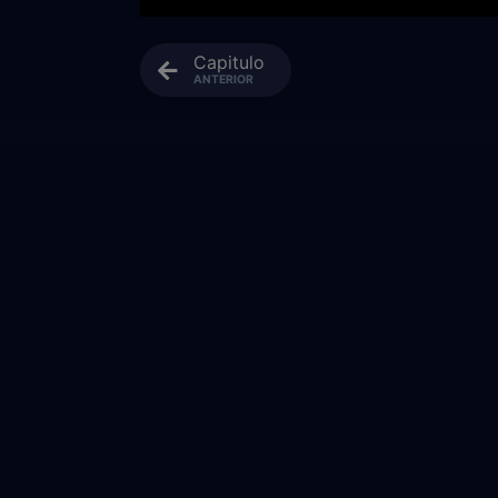
Capitulo
ANTERIOR