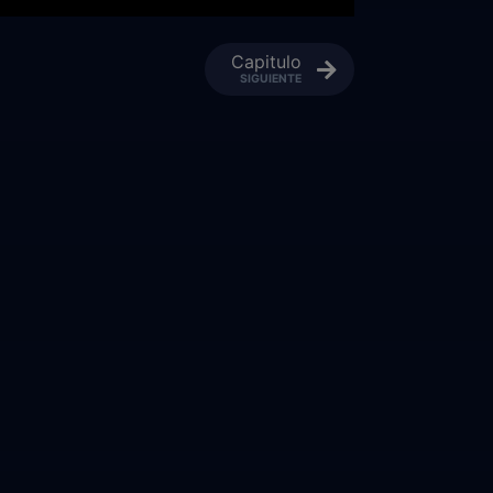
Capitulo
SIGUIENTE