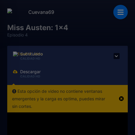
Miss Austen: 1x4
Episodio 4
Subtitulado
CALIDAD HD
Descargar
CALIDAD HD
Esta opción de video no contiene ventanas
emergentes y la carga es optima, puedes mirar
sin cortes.