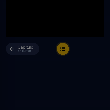
Capitulo
ANTERIOR