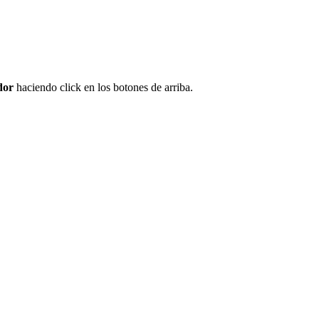
dor
haciendo click en los botones de arriba.