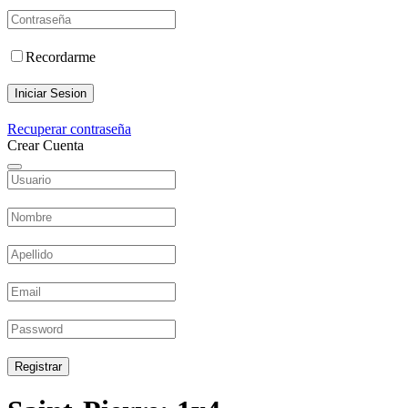
Recordarme
Iniciar Sesion
Recuperar contraseña
Crear Cuenta
Registrar