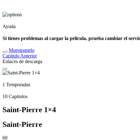
Ayuda
Si tienes problemas al cargar la pelicula, prueba cambiar el servi
Muestramelo
Capitulo
Anterior
Enlaces de descarga
1
Temporadas
10
Capitulos
Saint-Pierre 1×4
Saint-Pierre
60