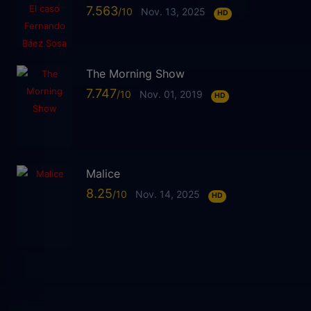
7.563
Nov. 13, 2025
HD
The Morning Show
7.747
Nov. 01, 2019
HD
Malice
8.25
Nov. 14, 2025
HD