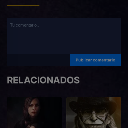
RELACIONADOS