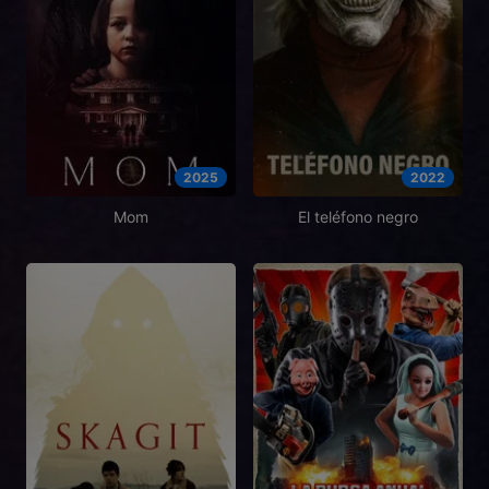
2025
2022
Mom
El teléfono negro