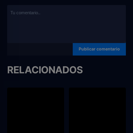
RELACIONADOS