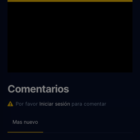
Comentarios
Por favor
Iniciar sesión
para comentar
Mas nuevo