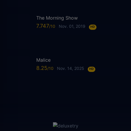
The Morning Show
7.747
Nov. 01, 2019
HD
Malice
8.25
Nov. 14, 2025
HD