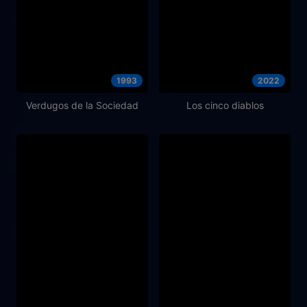
1993
2022
Verdugos de la Sociedad
Los cinco diablos