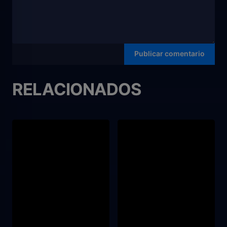
RELACIONADOS