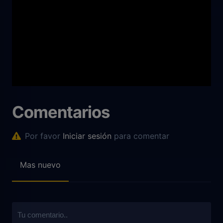
Comentarios
Por favor
Iniciar sesión
para comentar
Mas nuevo