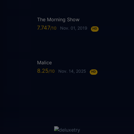
The Morning Show
7.747
Nov. 01, 2019
HD
Malice
8.25
Nov. 14, 2025
HD