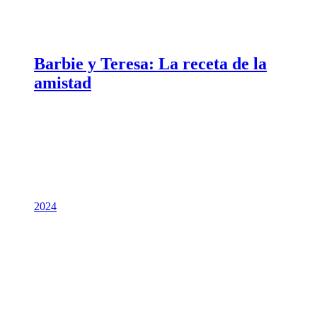
Barbie y Teresa: La receta de la
amistad
2024