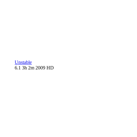
Unstable
6.1
3h 2m
2009
HD