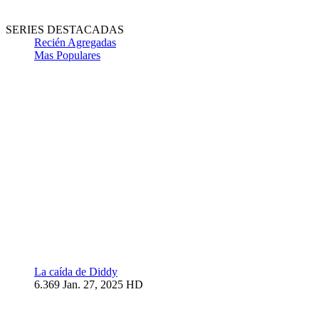
SERIES DESTACADAS
Recién Agregadas
Mas Populares
La caída de Diddy
6.369
Jan. 27, 2025
HD