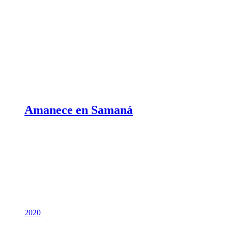
Amanece en Samaná
2020