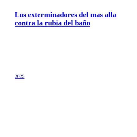
Los exterminadores del mas alla
contra la rubia del baño
2025