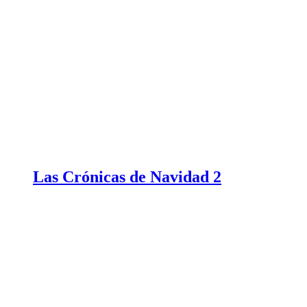
Las Crónicas de Navidad 2