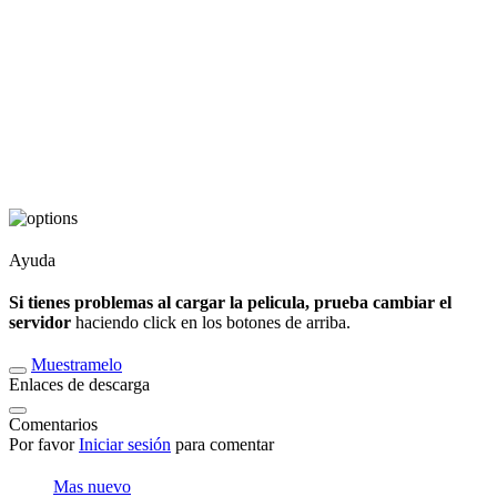
Ayuda
Si tienes problemas al cargar la pelicula, prueba cambiar el
servidor
haciendo click en los botones de arriba.
Muestramelo
Enlaces de descarga
Comentarios
Por favor
Iniciar sesión
para comentar
Mas nuevo