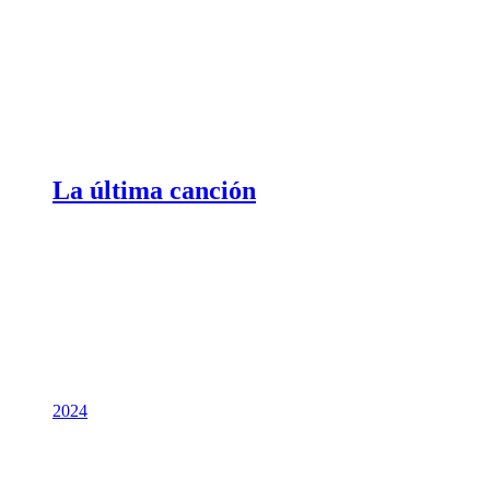
La última canción
2024