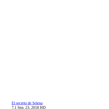
El secreto de Selena
7.1
Sep. 23, 2018
HD