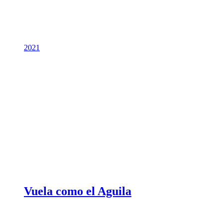
2021
Vuela como el Aguila