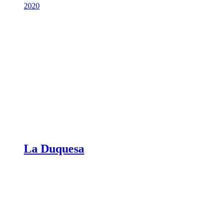
2020
La Duquesa