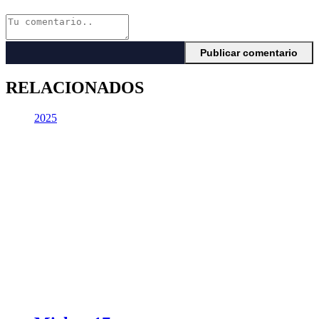
RELACIONADOS
2025