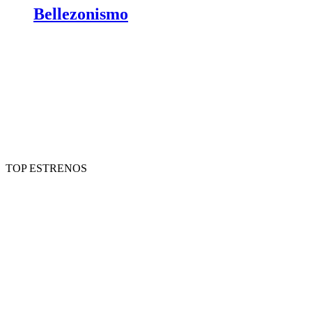
Bellezonismo
TOP ESTRENOS