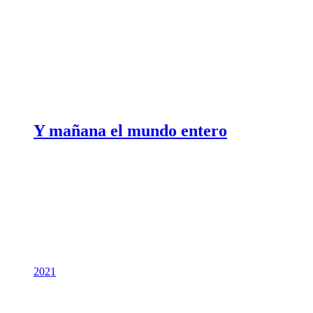
Y mañana el mundo entero
2021