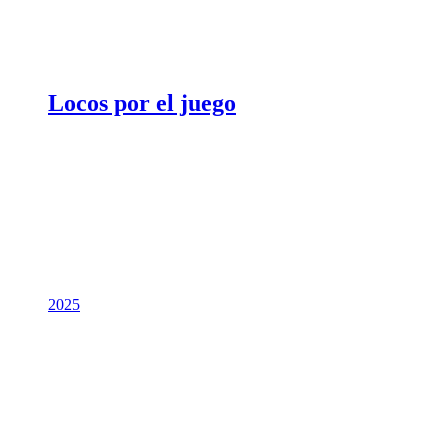
Locos por el juego
2025