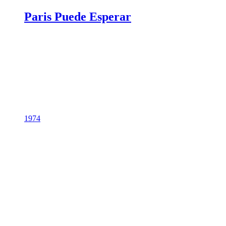
Paris Puede Esperar
1974