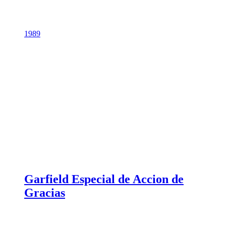
1989
Garfield Especial de Accion de
Gracias