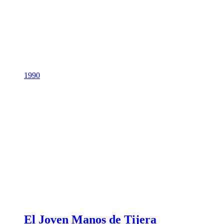
1990
El Joven Manos de Tijera