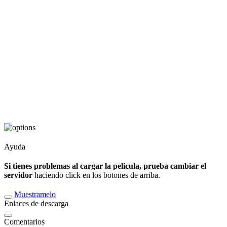
Ayuda
Si tienes problemas al cargar la pelicula, prueba cambiar el
servidor
haciendo click en los botones de arriba.
Muestramelo
Enlaces de descarga
Comentarios