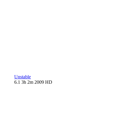
Unstable
6.1
3h 2m
2009
HD