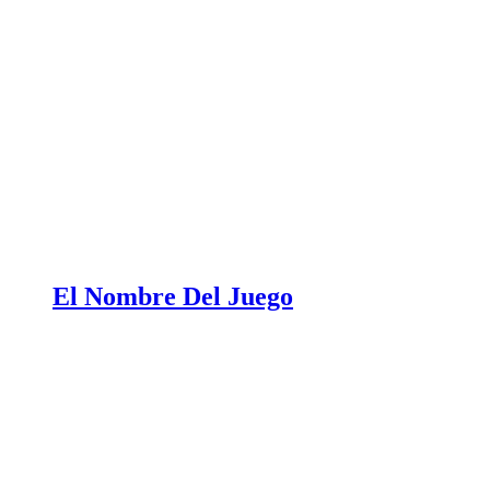
El Nombre Del Juego