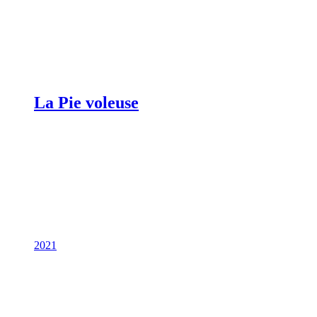
La Pie voleuse
2021