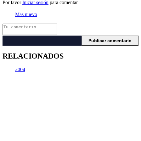
Por favor
Iniciar sesión
para comentar
Mas nuevo
RELACIONADOS
2004