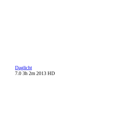
Daglicht
7.0
3h 2m
2013
HD