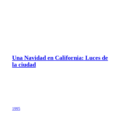
Una Navidad en California: Luces de
la ciudad
1995