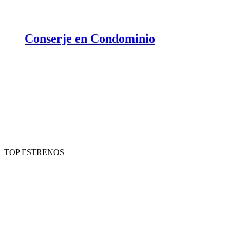
Conserje en Condominio
TOP ESTRENOS