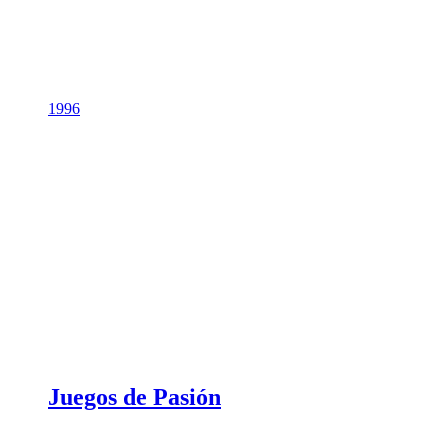
1996
Juegos de Pasión