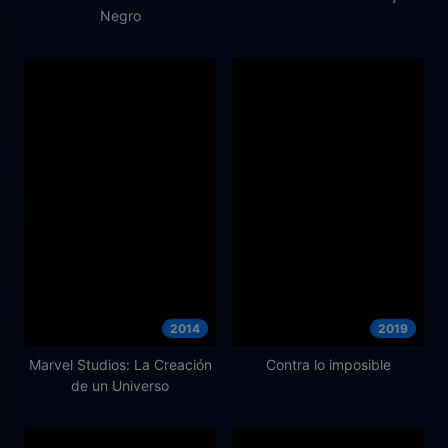
Negro
2014
2019
Marvel Studios: La Creación
Contra lo imposible
de un Universo