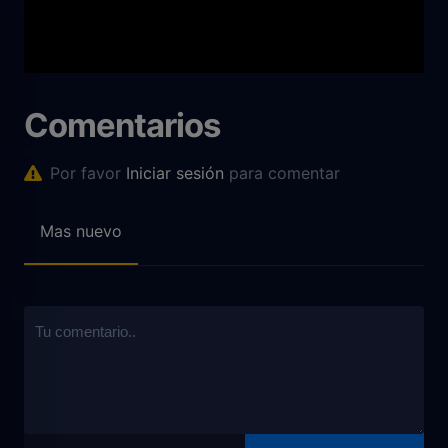
Comentarios
Por favor
Iniciar sesión
para comentar
Mas nuevo