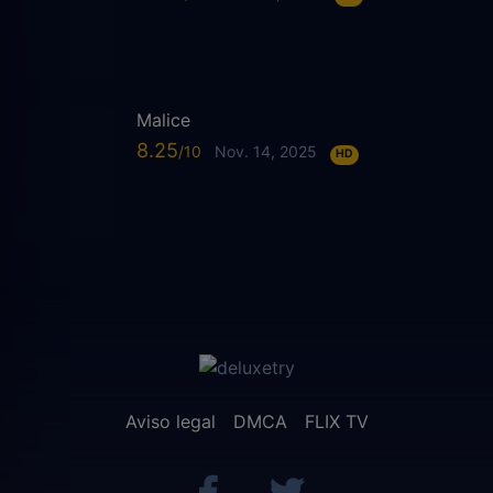
Malice
8.25
Nov. 14, 2025
HD
Aviso legal
DMCA
FLIX TV