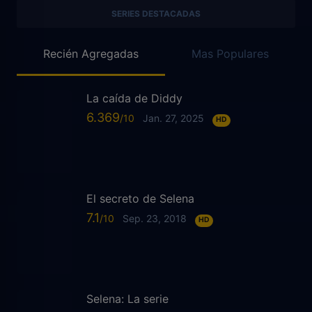
SERIES DESTACADAS
Recién Agregadas
Mas Populares
La caída de Diddy
6.369
Jan. 27, 2025
HD
El secreto de Selena
7.1
Sep. 23, 2018
HD
Selena: La serie