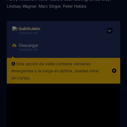
Lindsay Wagner
,
Marc Singer
,
Peter Hobbs
Subtitulado
CALIDAD HD
Descargar
CALIDAD HD
Esta opción de video contiene ventanas
emergentes y la carga es optima, puedes mirar
sin cortes.