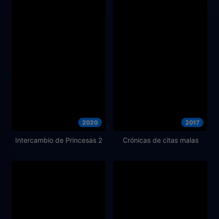
2020
2017
Intercambio de Princesas 2
Crónicas de citas malas