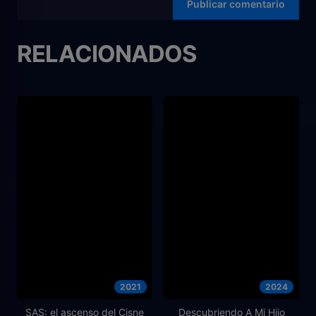
RELACIONADOS
2021
2024
SAS: el ascenso del Cisne
Descubriendo A Mi Hijo