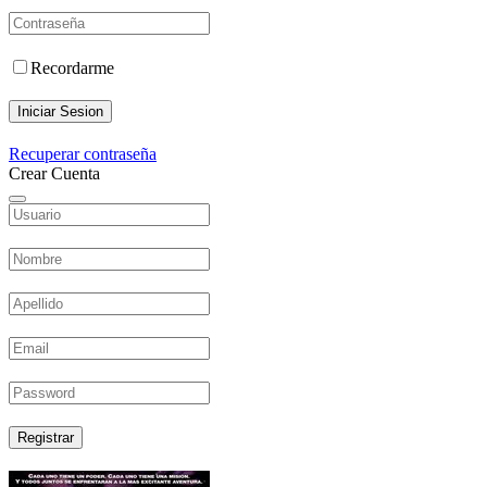
Recordarme
Iniciar Sesion
Recuperar contraseña
Crear Cuenta
Registrar