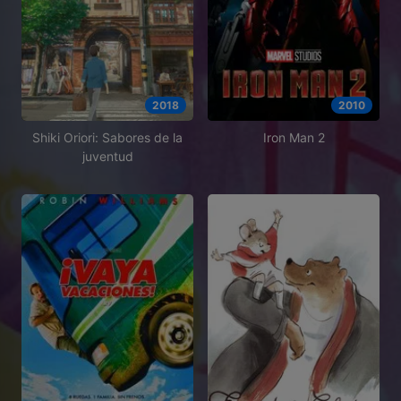
2018
2010
Shiki Oriori: Sabores de la
Iron Man 2
juventud