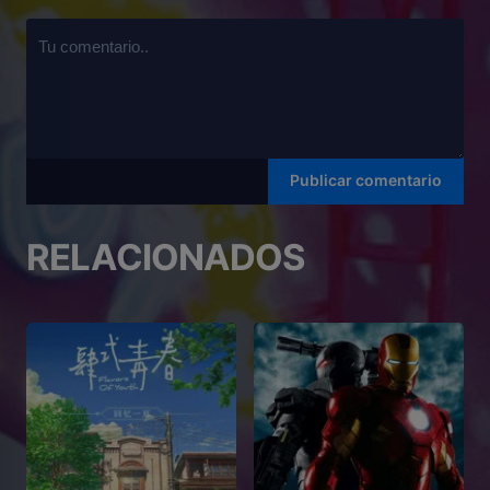
RELACIONADOS