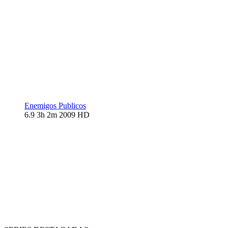
Enemigos Publicos
6.9
3h 2m
2009
HD