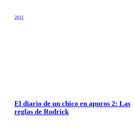
2011
El diario de un chico en apuros 2: Las
reglas de Rodrick