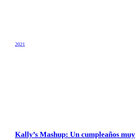
2021
Kally’s Mashup: Un cumpleaños muy