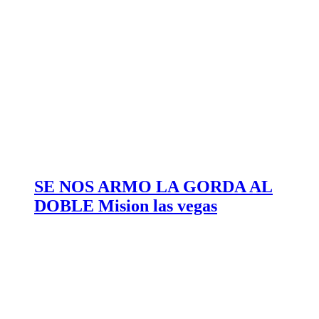
SE NOS ARMO LA GORDA AL
DOBLE Mision las vegas