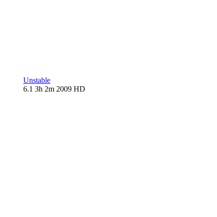
Unstable
6.1
3h 2m
2009
HD