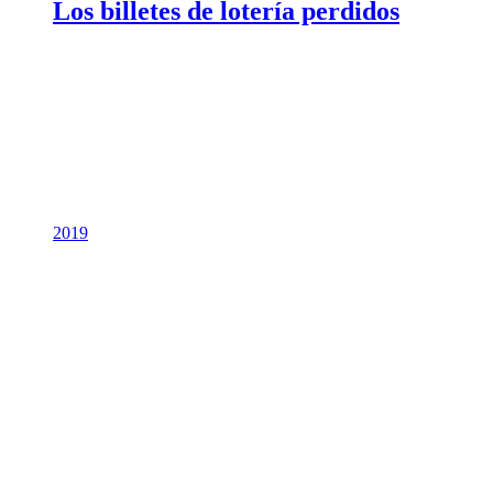
Los billetes de lotería perdidos
2019