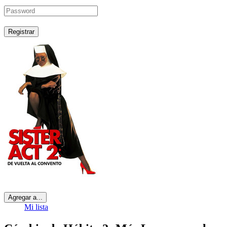
Registrar
Agregar a...
Mi lista