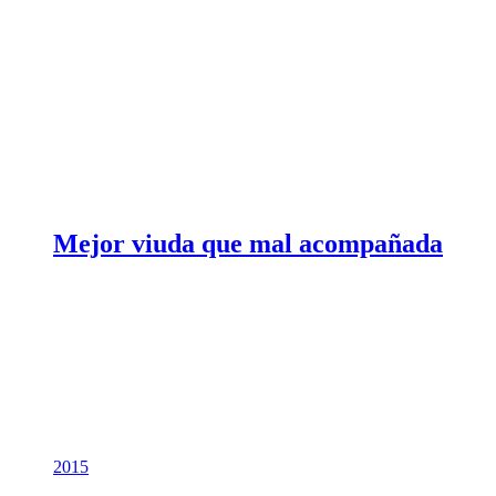
Mejor viuda que mal acompañada
2015