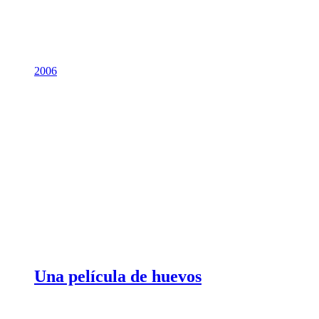
2006
Una película de huevos