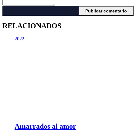
RELACIONADOS
2022
Amarrados al amor