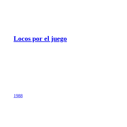
Locos por el juego
1988