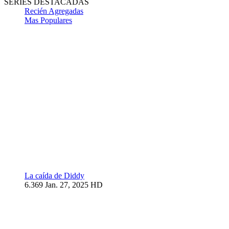
SERIES DESTACADAS
Recién Agregadas
Mas Populares
La caída de Diddy
6.369
Jan. 27, 2025
HD