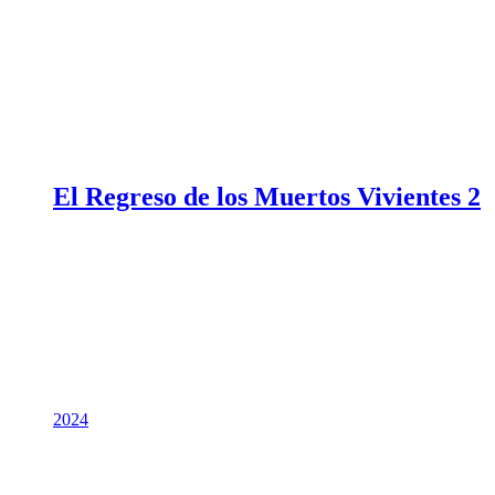
El Regreso de los Muertos Vivientes 2
2024