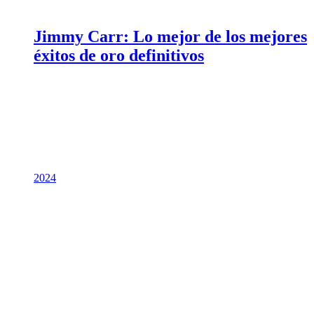
Jimmy Carr: Lo mejor de los mejores
éxitos de oro definitivos
2024