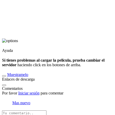
Ayuda
Si tienes problemas al cargar la pelicula, prueba cambiar el
servidor
haciendo click en los botones de arriba.
Muestramelo
Enlaces de descarga
Comentarios
Por favor
Iniciar sesión
para comentar
Mas nuevo