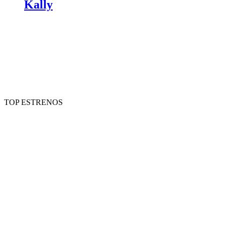
Kally
TOP ESTRENOS