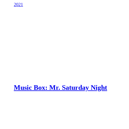
2021
Music Box: Mr. Saturday Night