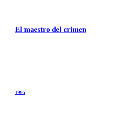
El maestro del crimen
1996