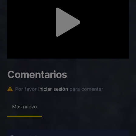
Comentarios
Por favor
Iniciar sesión
para comentar
Mas nuevo