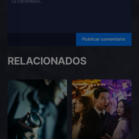
RELACIONADOS