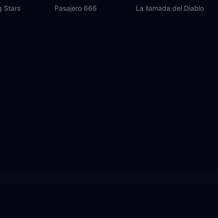
g Stars
Pasajero 666
La llamada del Diablo