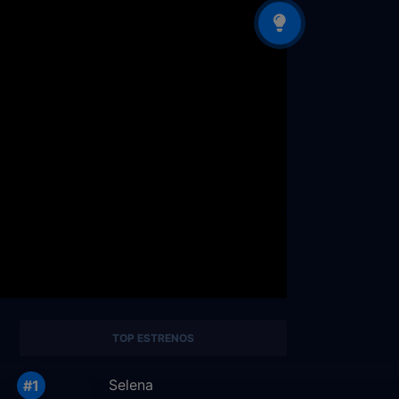
TOP ESTRENOS
Selena