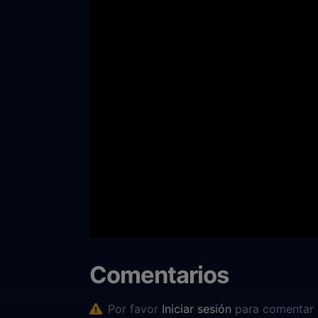
Comentarios
Por favor
Iniciar sesión
para comentar