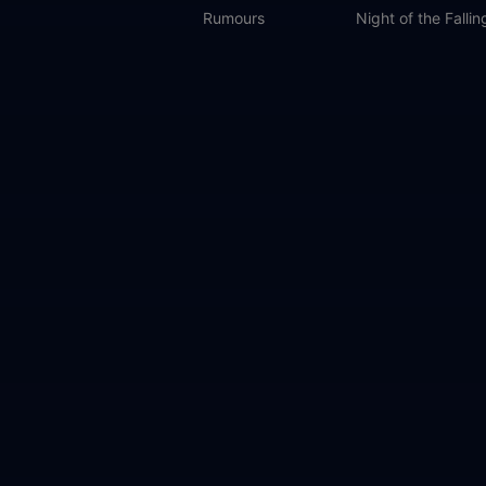
Rumours
Night of the Fallin