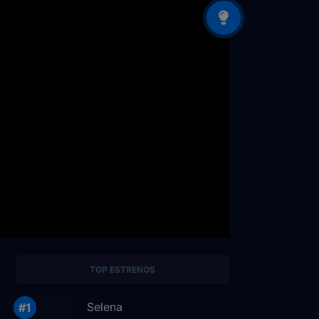
TOP ESTRENOS
Selena