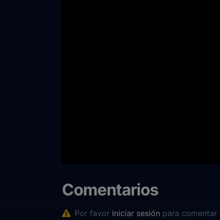
Comentarios
Por favor
Iniciar sesión
para comentar