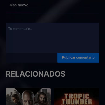
Mas nuevo
RELACIONADOS