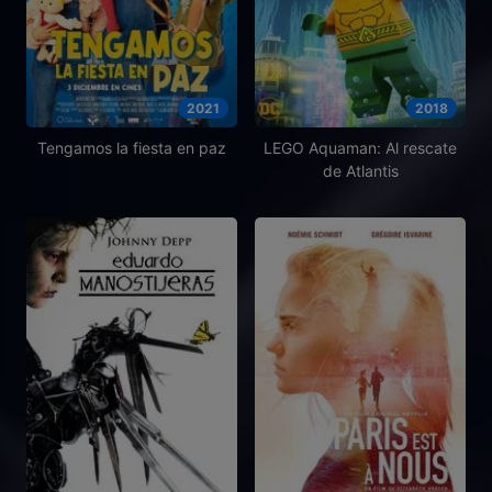
2021
2018
Tengamos la fiesta en paz
LEGO Aquaman: Al rescate
de Atlantis