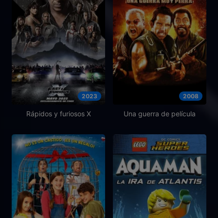
2023
2008
Rápidos y furiosos X
Una guerra de película