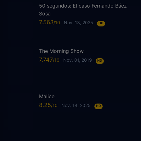
50 segundos: El caso Fernando Báez
Sosa
7.563
Nov. 13, 2025
HD
The Morning Show
7.747
Nov. 01, 2019
HD
Malice
8.25
Nov. 14, 2025
HD