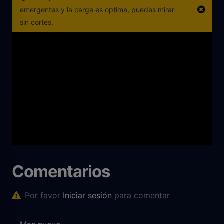
emergentes y la carga es optima, puedes mirar
sin cortes.
Comentarios
Por favor
Iniciar sesión
para comentar