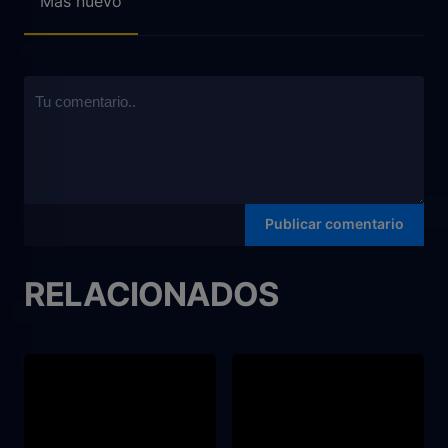
Mas nuevo
RELACIONADOS