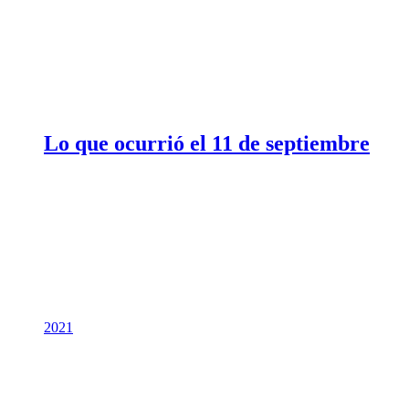
Lo que ocurrió el 11 de septiembre
2021