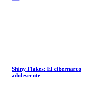
Shiny Flakes: El cibernarco
adolescente