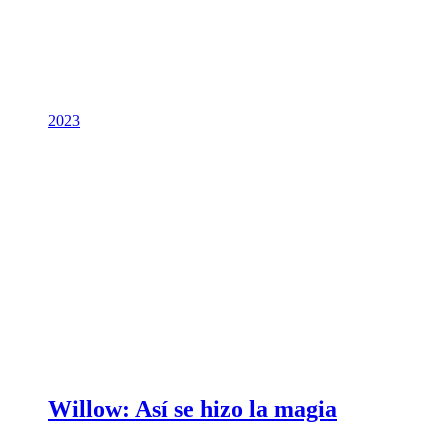
2023
Willow: Así se hizo la magia