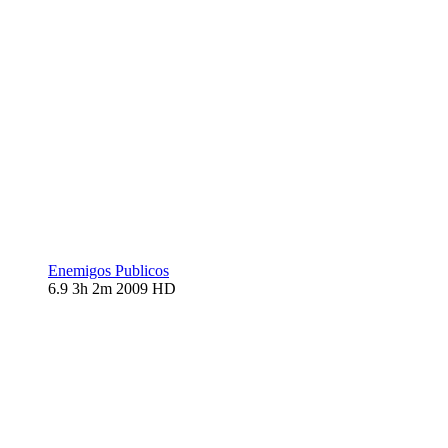
Enemigos Publicos
6.9
3h 2m
2009
HD