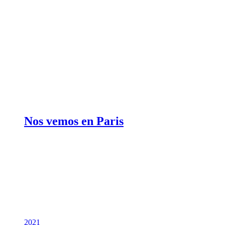
Nos vemos en Paris
2021