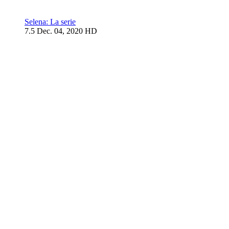
Selena: La serie
7.5
Dec. 04, 2020
HD