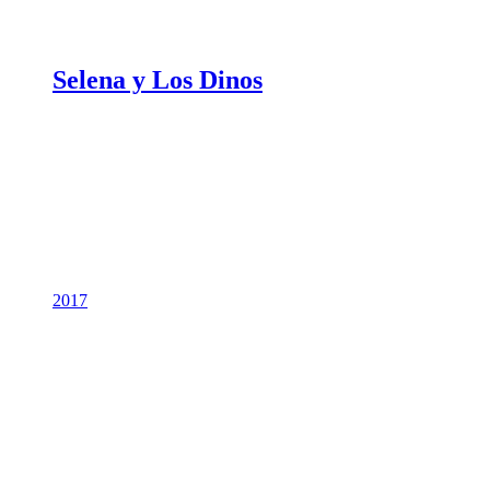
Selena y Los Dinos
2017