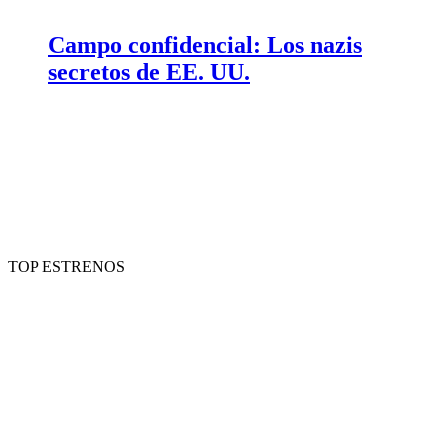
Campo confidencial: Los nazis
secretos de EE. UU.
TOP ESTRENOS