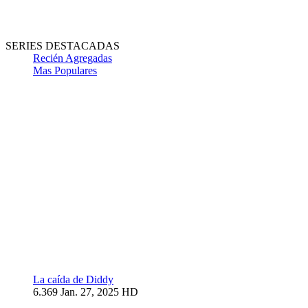
SERIES DESTACADAS
Recién Agregadas
Mas Populares
La caída de Diddy
6.369
Jan. 27, 2025
HD