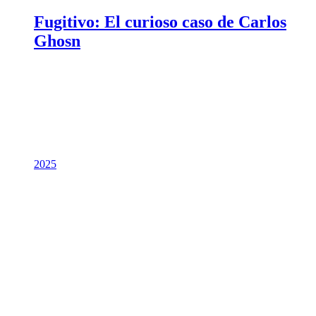
Fugitivo: El curioso caso de Carlos
Ghosn
2025