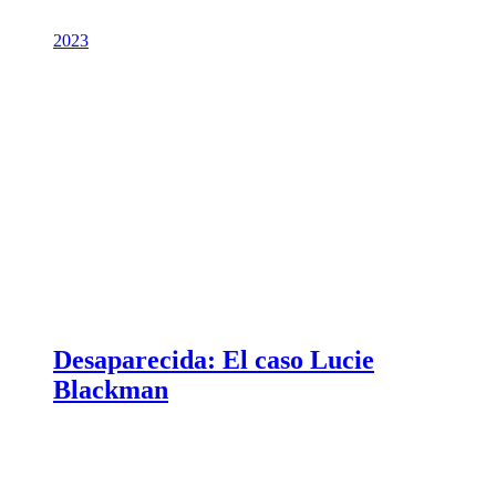
2023
Desaparecida: El caso Lucie
Blackman