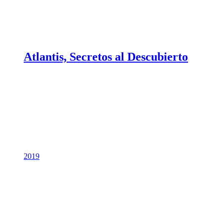
Atlantis, Secretos al Descubierto
2019