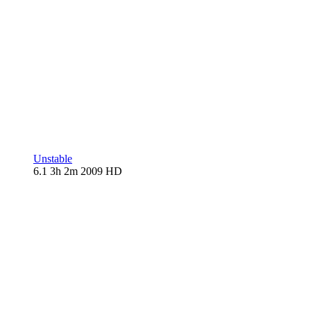
Unstable
6.1
3h 2m
2009
HD