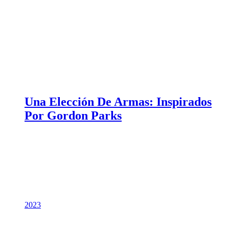
Una Elección De Armas: Inspirados
Por Gordon Parks
2023