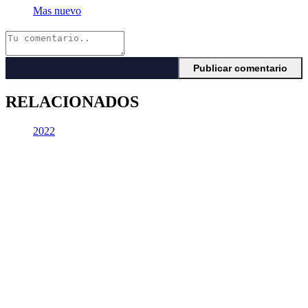
Mas nuevo
RELACIONADOS
2022