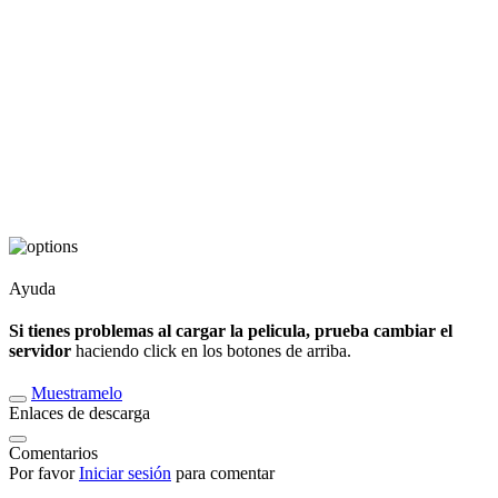
Ayuda
Si tienes problemas al cargar la pelicula, prueba cambiar el
servidor
haciendo click en los botones de arriba.
Muestramelo
Enlaces de descarga
Comentarios
Por favor
Iniciar sesión
para comentar