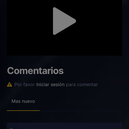
Comentarios
Por favor
Iniciar sesión
para comentar
Mas nuevo