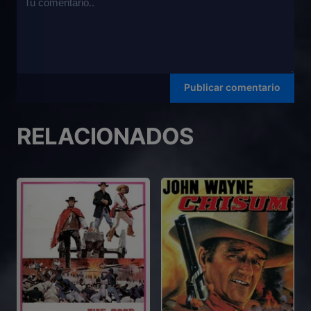
RELACIONADOS