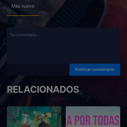
Mas nuevo
RELACIONADOS