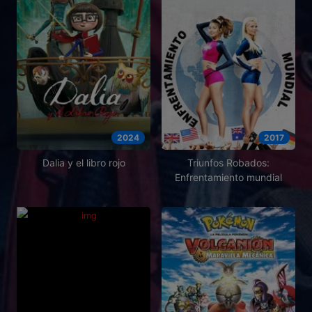
2024
2017
Dalia y el libro rojo
Triunfos Robados:
Enfrentamiento mundial