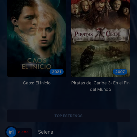
2021
2007
Caos: El Inicio
Piratas del Caribe 3: En el Fin
del Mundo
TOP ESTRENOS
Selena