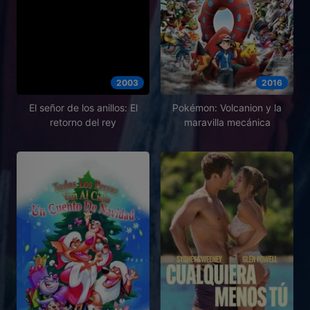
2003
2016
El señor de los anillos: El
Pokémon: Volcanion y la
retorno del rey
maravilla mecánica