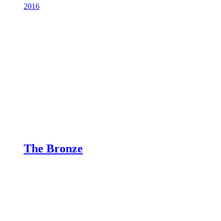
2016
The Bronze