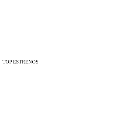
TOP ESTRENOS