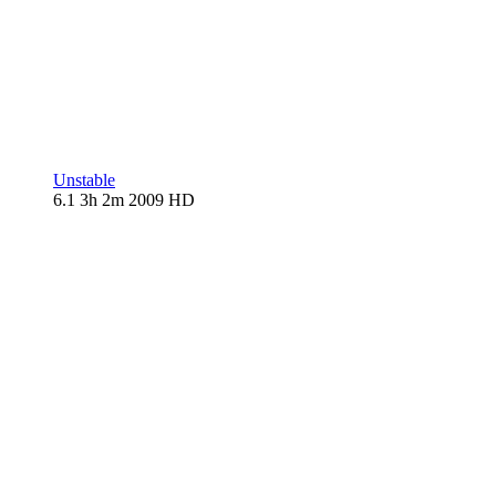
Unstable
6.1
3h 2m
2009
HD