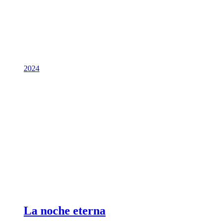
2024
La noche eterna