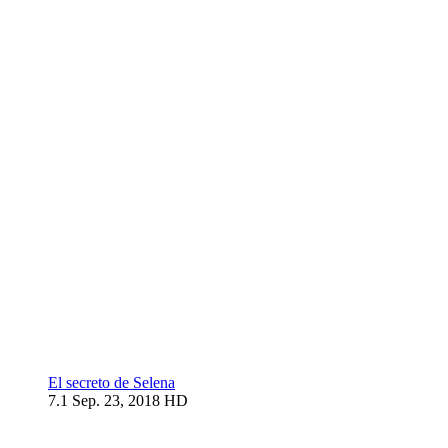
El secreto de Selena
7.1
Sep. 23, 2018
HD