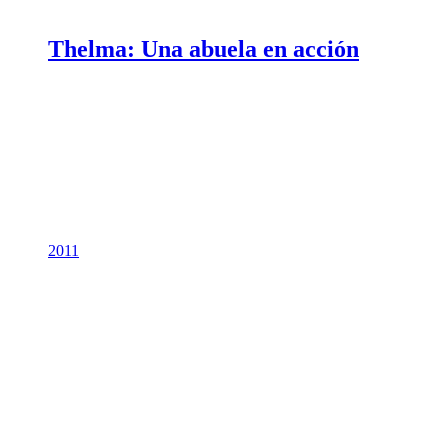
Thelma: Una abuela en acción
2011