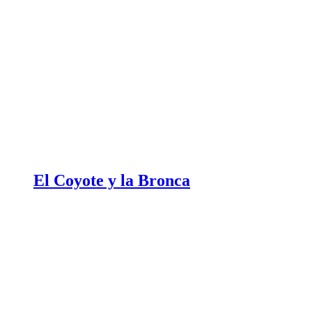
El Coyote y la Bronca