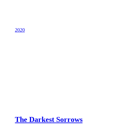
2020
The Darkest Sorrows