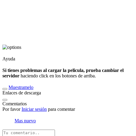
Ayuda
Si tienes problemas al cargar la pelicula, prueba cambiar el
servidor
haciendo click en los botones de arriba.
Muestramelo
Enlaces de descarga
Comentarios
Por favor
Iniciar sesión
para comentar
Mas nuevo