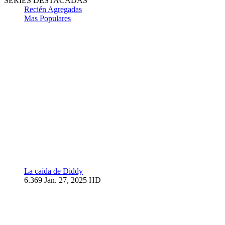
SERIES DESTACADAS
Recién Agregadas
Mas Populares
La caída de Diddy
6.369
Jan. 27, 2025
HD