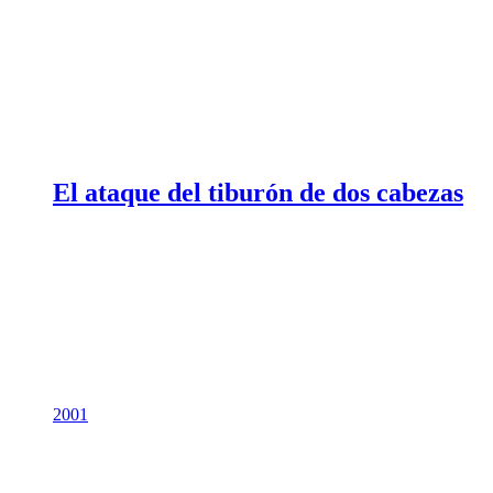
El ataque del tiburón de dos cabezas
2001