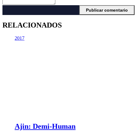
RELACIONADOS
2017
Ajin: Demi-Human