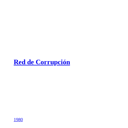
Red de Corrupción
1980