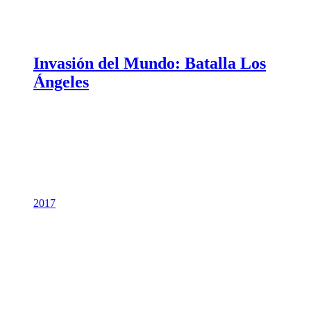
Invasión del Mundo: Batalla Los
Ángeles
2017