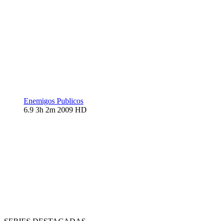
Enemigos Publicos
6.9
3h 2m
2009
HD