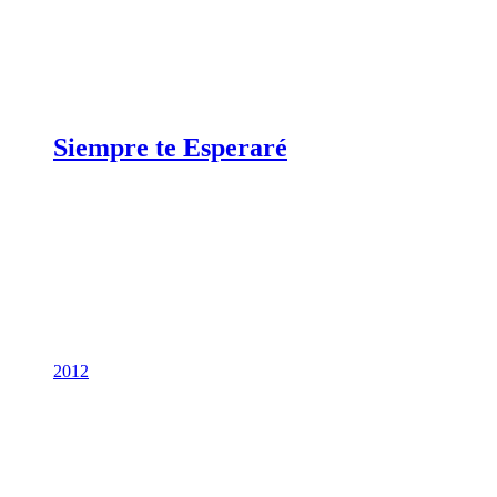
Siempre te Esperaré
2012