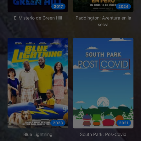
2017
2024
El Misterio de Green Hill
Paddington: Aventura en la
selva
2023
2021
Blue Lightning
South Park: Pos-Covid