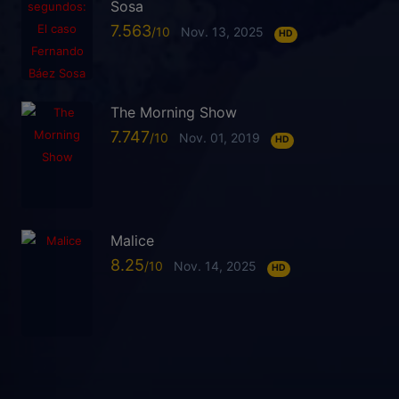
Sosa
7.563
Nov. 13, 2025
HD
The Morning Show
7.747
Nov. 01, 2019
HD
Malice
8.25
Nov. 14, 2025
HD