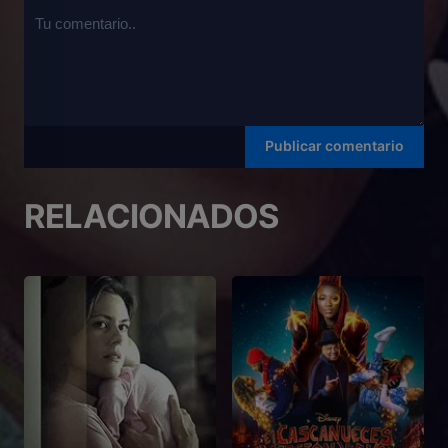
RELACIONADOS