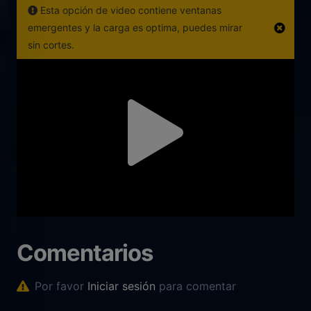
Esta opción de video contiene ventanas
emergentes y la carga es optima, puedes mirar
sin cortes.
Comentarios
Por favor
Iniciar sesión
para comentar