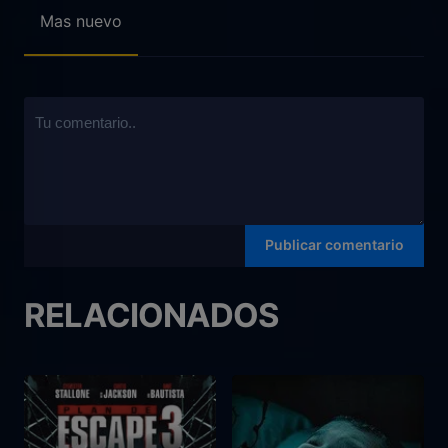
Mas nuevo
RELACIONADOS