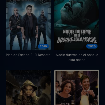
2019
2020
Plan de Escape 3: El Rescate
Nadie duerme en el bosque
esta noche