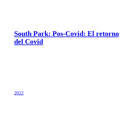
South Park: Pos-Covid: El retorno
del Covid
2022