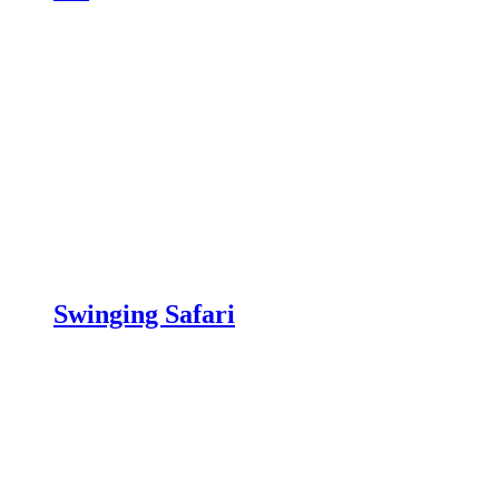
Swinging Safari