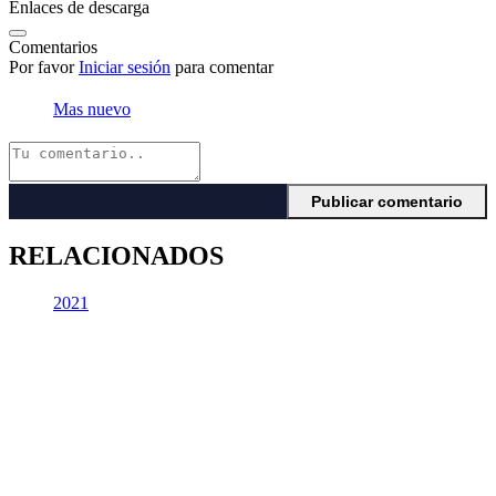
Enlaces de descarga
Comentarios
Por favor
Iniciar sesión
para comentar
Mas nuevo
RELACIONADOS
2021