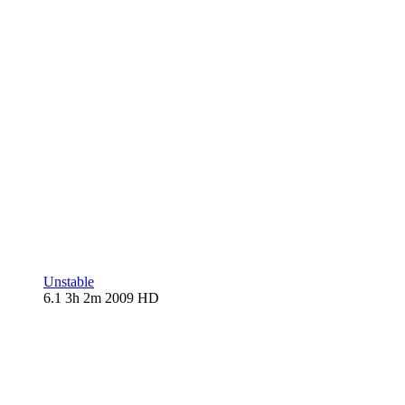
Unstable
6.1
3h 2m
2009
HD