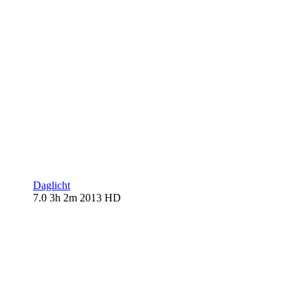
Daglicht
7.0
3h 2m
2013
HD