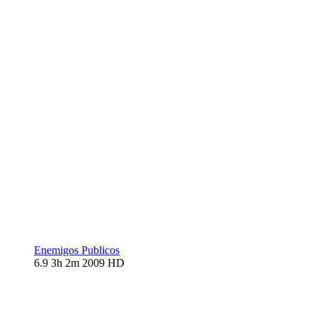
Enemigos Publicos
6.9
3h 2m
2009
HD