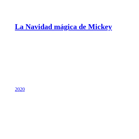
La Navidad mágica de Mickey
2020