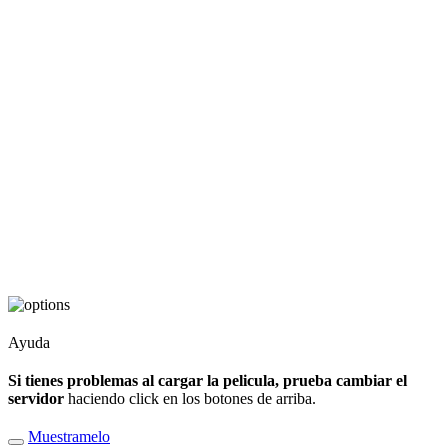
Ayuda
Si tienes problemas al cargar la pelicula, prueba cambiar el
servidor
haciendo click en los botones de arriba.
Muestramelo