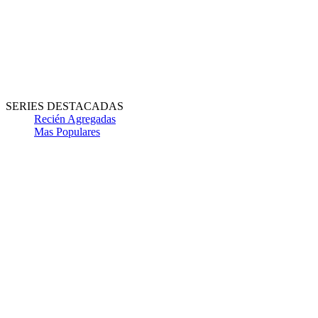
SERIES DESTACADAS
Recién Agregadas
Mas Populares