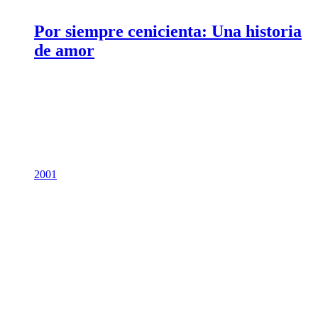
Por siempre cenicienta: Una historia
de amor
2001