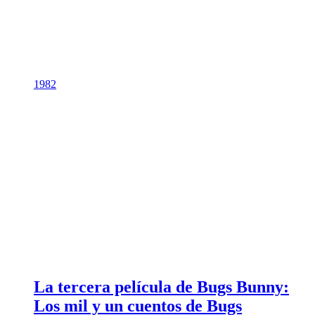
1982
La tercera película de Bugs Bunny:
Los mil y un cuentos de Bugs