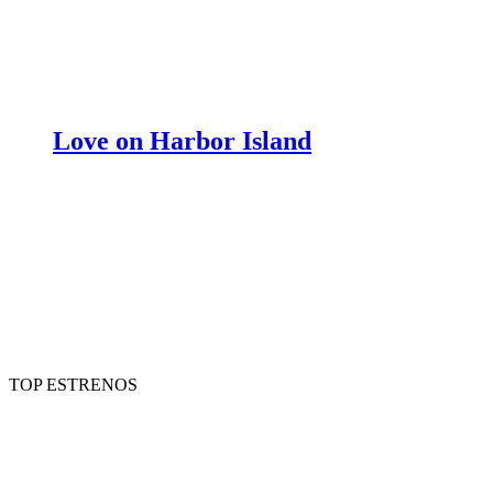
Love on Harbor Island
TOP ESTRENOS