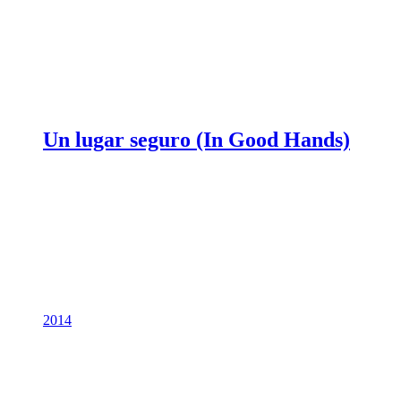
Un lugar seguro (In Good Hands)
2014