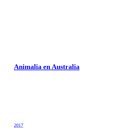
Animalia en Australia
2017