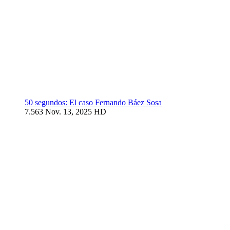
50 segundos: El caso Fernando Báez Sosa
7.563
Nov. 13, 2025
HD