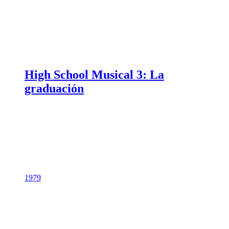
High School Musical 3: La
graduación
1979