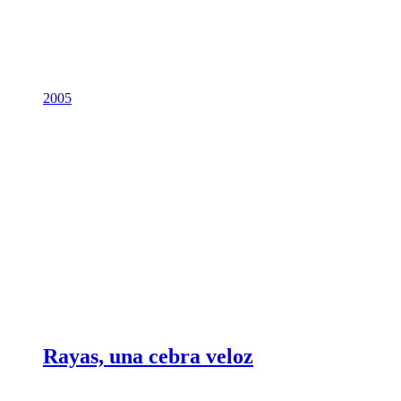
2005
Rayas, una cebra veloz