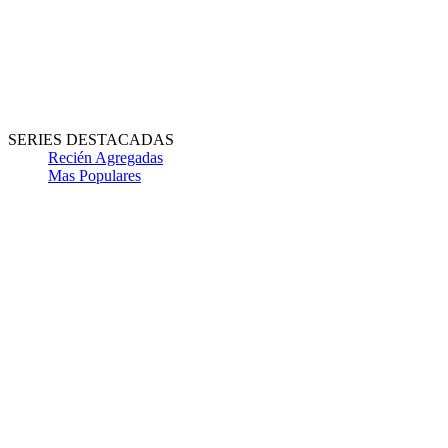
SERIES DESTACADAS
Recién Agregadas
Mas Populares