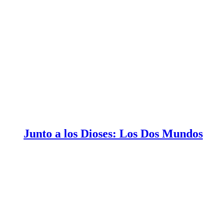
Junto a los Dioses: Los Dos Mundos