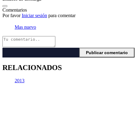
Comentarios
Por favor
Iniciar sesión
para comentar
Mas nuevo
RELACIONADOS
2013