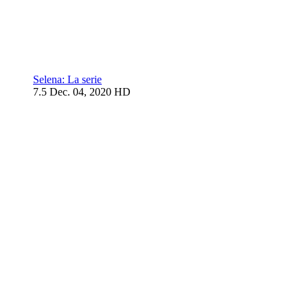
Selena: La serie
7.5
Dec. 04, 2020
HD