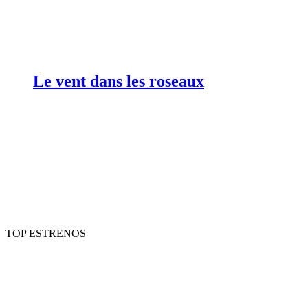
Le vent dans les roseaux
TOP ESTRENOS