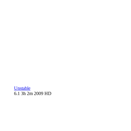
Unstable
6.1
3h 2m
2009
HD