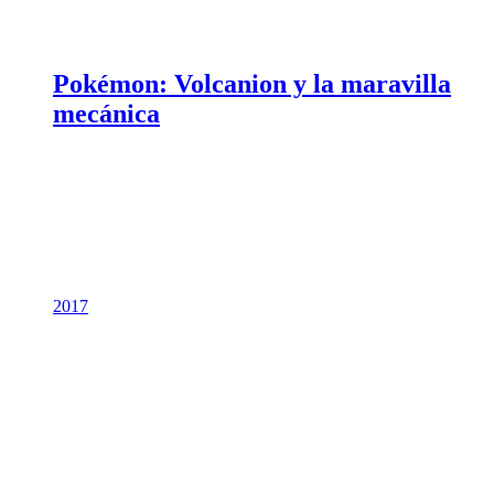
Pokémon: Volcanion y la maravilla
mecánica
2017