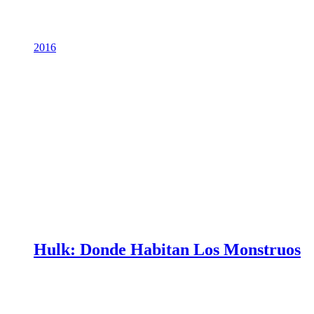
2016
Hulk: Donde Habitan Los Monstruos