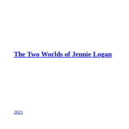
The Two Worlds of Jennie Logan
2021