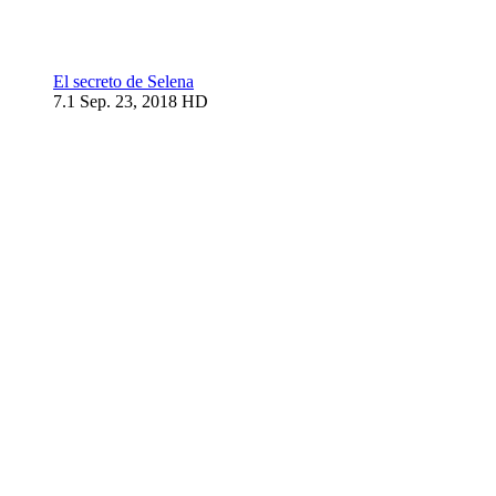
El secreto de Selena
7.1
Sep. 23, 2018
HD