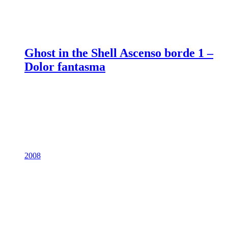
Ghost in the Shell Ascenso borde 1 –
Dolor fantasma
2008