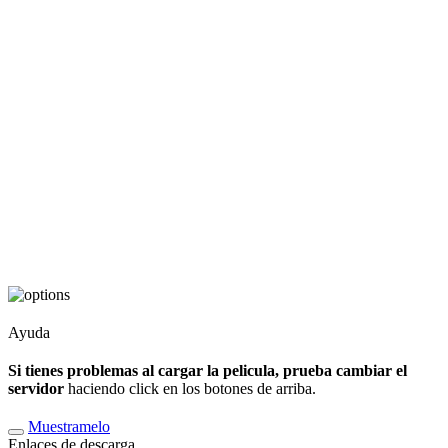
Ayuda
Si tienes problemas al cargar la pelicula, prueba cambiar el
servidor
haciendo click en los botones de arriba.
Muestramelo
Enlaces de descarga